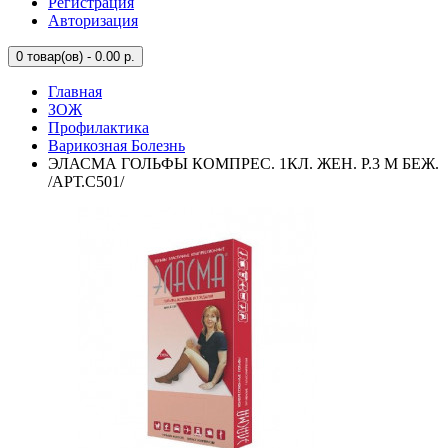
Регистрация
Авторизация
0
товар(ов) - 0.00 р.
Главная
ЗОЖ
Профилактика
Варикозная Болезнь
ЭЛАСМА ГОЛЬФЫ КОМПРЕС. 1КЛ. ЖЕН. Р.3 M БЕЖ.
/АРТ.С501/