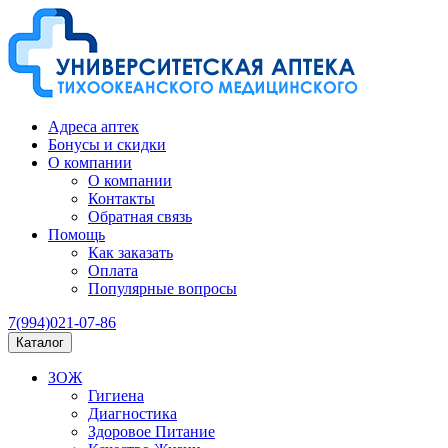
Адреса аптек
Бонусы и скидки
О компании
О компании
Контакты
Обратная связь
Помощь
Как заказать
Оплата
Популярные вопросы
7(994)021-07-86
Каталог
ЗОЖ
Гигиена
Диагностика
Здоровое Питание