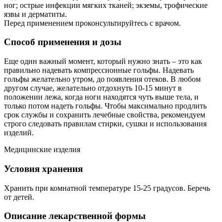
ног; острые инфекции мягких тканей; экземы, трофические
язвы и дерматиты.
Перед применением проконсультируйтесь с врачом.
Способ применения и дозы
Еще один важный момент, который нужно знать – это как
правильно надевать компрессионные гольфы. Надевать
гольфы желательно утром, до появления отеков. В любом
другом случае, желательно отдохнуть 10-15 минут в
положении лежа, когда ноги находятся чуть выше тела, и
только потом надеть гольфы. Чтобы максимально продлить
срок службы и сохранить лечебные свойства, рекомендуем
строго следовать правилам стирки, сушки и использования
изделий.
Медицинские изделия
Условия хранения
Хранить при комнатной температуре 15-25 градусов. Беречь
от детей.
Описание лекарственной формы