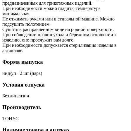
предназначенных для трикотажных изделий.
При необходимости можно гладить, температура
минимальная.
Не отжимать руками или в стиральной машине. Можно
подсушить полотенцем.
Сушить в расправленном виде на ровной поверхности.
При соблюдении правил ухода и бережном отношении к
изделию, оно прослужит вам долго.
При необходимости допускается стерилизация изделия в
автоклаве.
Форма выпуска
инд/уп - 2 шт (пара)
Условия отпуска
Без лицензии
Производитель
ТОНУС
Наличие товара в аптеках