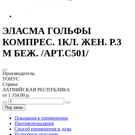
ЭЛАСМА ГОЛЬФЫ
КОМПРЕС. 1КЛ. ЖЕН. Р.3
M БЕЖ. /АРТ.С501/
Производитель
:
ТОНУС
Страна
:
ЛАТВИЙСКАЯ РЕСПУБЛИКА
от 1 334.00 р.
Под заказ
Показания к применению
Противопоказания
Способ применения и дозы
Подробное описание