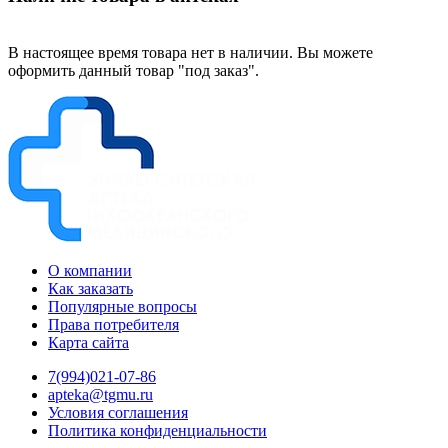
В настоящее время товара нет в наличии. Вы можете
оформить данный товар "под заказ".
О компании
Как заказать
Популярные вопросы
Права потребителя
Карта сайта
7(994)021-07-86
apteka@tgmu.ru
Условия соглашения
Политика конфиденциальности