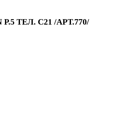
 ТЕЛ. C21 /АРТ.770/