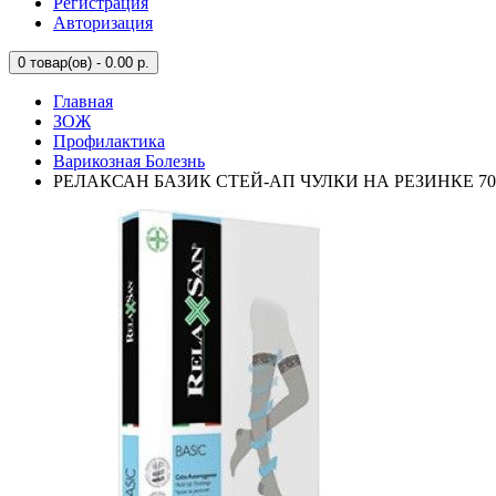
Регистрация
Авторизация
0
товар(ов) - 0.00 р.
Главная
ЗОЖ
Профилактика
Варикозная Болезнь
РЕЛАКСАН БАЗИК СТЕЙ-АП ЧУЛКИ НА РЕЗИНКЕ 70DEN