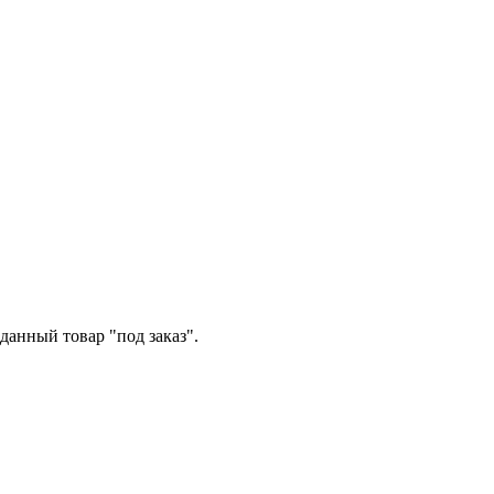
данный товар "под заказ".