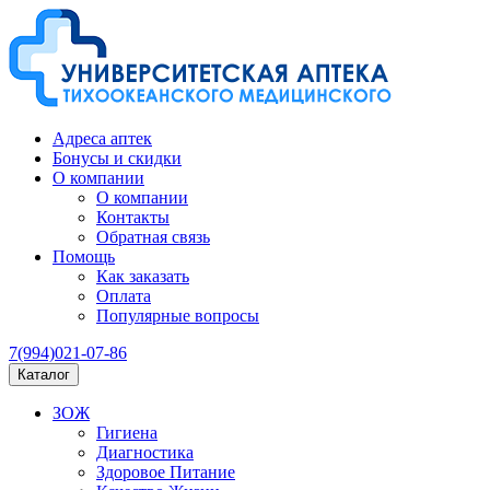
Адреса аптек
Бонусы и скидки
О компании
О компании
Контакты
Обратная связь
Помощь
Как заказать
Оплата
Популярные вопросы
7(994)021-07-86
Каталог
ЗОЖ
Гигиена
Диагностика
Здоровое Питание