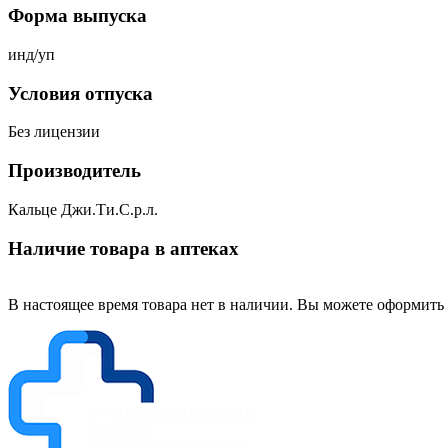
Форма выпуска
инд/уп
Условия отпуска
Без лицензии
Производитель
Кальце Джи.Ти.С.р.л.
Наличие товара в аптеках
В настоящее время товара нет в наличии. Вы можете оформить 