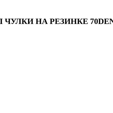
УЛКИ НА РЕЗИНКЕ 70DEN Р.5