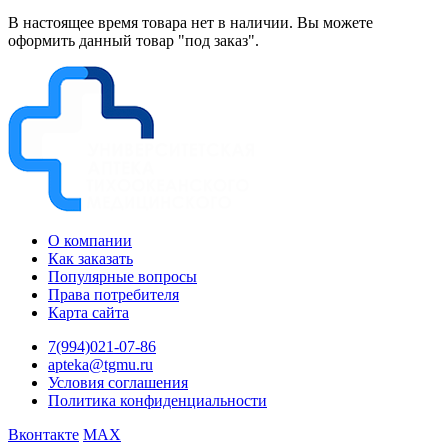
В настоящее время товара нет в наличии. Вы можете
оформить данный товар "под заказ".
О компании
Как заказать
Популярные вопросы
Права потребителя
Карта сайта
7(994)021-07-86
apteka@tgmu.ru
Условия соглашения
Политика конфиденциальности
Вконтакте
MAX