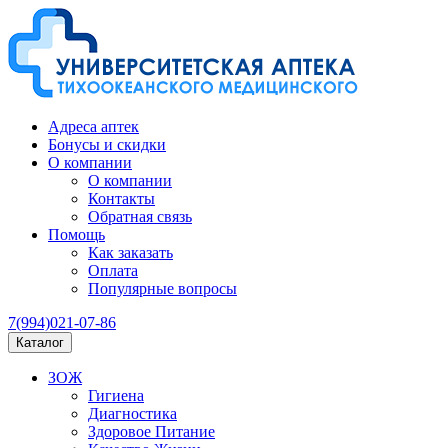
Адреса аптек
Бонусы и скидки
О компании
О компании
Контакты
Обратная связь
Помощь
Как заказать
Оплата
Популярные вопросы
7(994)021-07-86
Каталог
ЗОЖ
Гигиена
Диагностика
Здоровое Питание