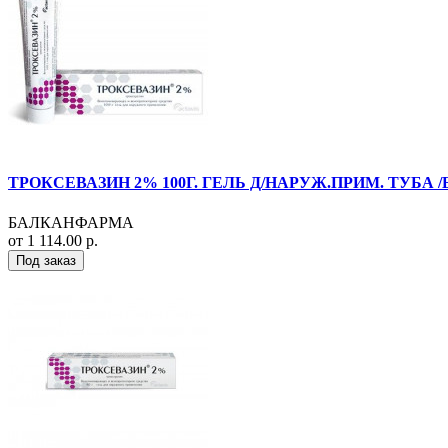
ТРОКСЕВАЗИН 2% 100Г. ГЕЛЬ Д/НАРУЖ.ПРИМ. ТУБА 
БАЛКАНФАРМА
от 1 114.00 р.
Под заказ