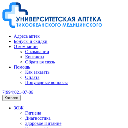
Адреса аптек
Бонусы и скидки
О компании
О компании
Контакты
Обратная связь
Помощь
Как заказать
Оплата
Популярные вопросы
7(994)021-07-86
Каталог
ЗОЖ
Гигиена
Диагностика
Здоровое Питание