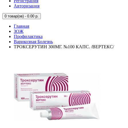
Регистрация
Авторизация
0
товар(ов) - 0.00 р.
Главная
ЗОЖ
Профилактика
Варикозная Болезнь
ТРОКСЕРУТИН 300МГ. №100 КАПС. /ВЕРТЕКС/