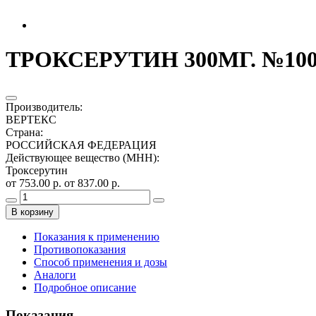
ТРОКСЕРУТИН 300МГ. №100
Производитель
:
ВЕРТЕКС
Страна
:
РОССИЙСКАЯ ФЕДЕРАЦИЯ
Действующее вещество (МНН)
:
Троксерутин
от 753.00 р.
от 837.00 р.
В корзину
Показания к применению
Противопоказания
Способ применения и дозы
Аналоги
Подробное описание
Показания