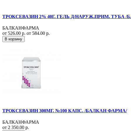
ТРОКСЕВАЗИН 2% 40Г. ГЕЛЬ Д/НАРУЖ.ПРИМ. ТУБА /
БАЛКАНФАРМА
от 526.00 р.
от 584.00 р.
В корзину
ТРОКСЕВАЗИН 300МГ. №100 КАПС. /БАЛКАН ФАРМА/
БАЛКАНФАРМА
от 2 350.00 р.