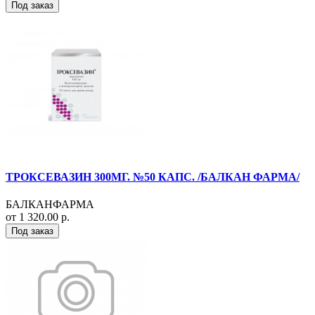
Под заказ
ТРОКСЕВАЗИН 300МГ. №50 КАПС. /БАЛКАН ФАРМА/
БАЛКАНФАРМА
от 1 320.00 р.
Под заказ