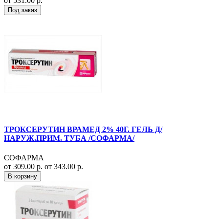
от 531.00 р.
Под заказ
ТРОКСЕРУТИН ВРАМЕД 2% 40Г. ГЕЛЬ Д/
НАРУЖ.ПРИМ. ТУБА /СОФАРМА/
СОФАРМА
от 309.00 р.
от 343.00 р.
В корзину