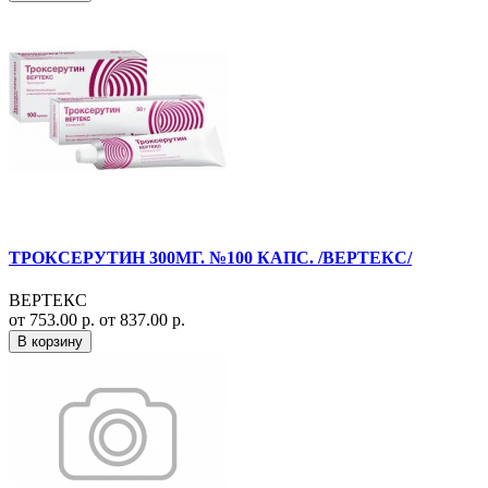
ТРОКСЕРУТИН 300МГ. №100 КАПС. /ВЕРТЕКС/
ВЕРТЕКС
от 753.00 р.
от 837.00 р.
В корзину