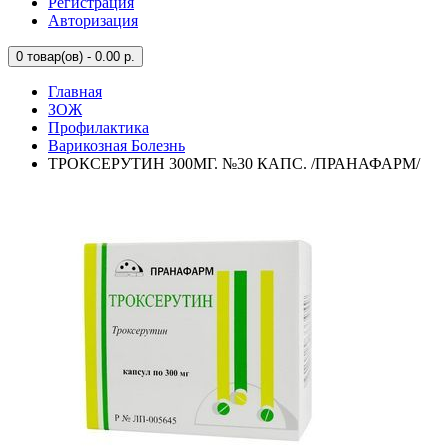
Регистрация
Авторизация
0
товар(ов) - 0.00 р.
Главная
ЗОЖ
Профилактика
Варикозная Болезнь
ТРОКСЕРУТИН 300МГ. №30 КАПС. /ПРАНАФАРМ/