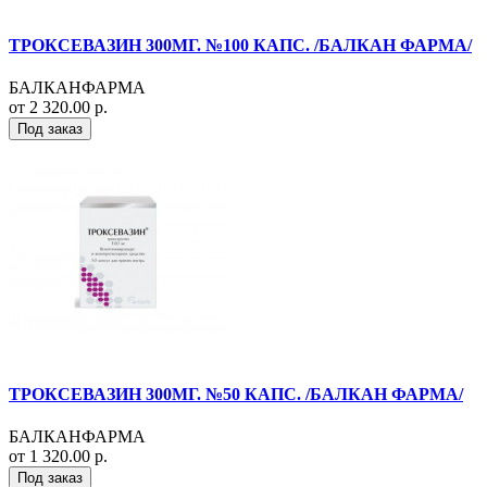
ТРОКСЕВАЗИН 300МГ. №100 КАПС. /БАЛКАН ФАРМА/
БАЛКАНФАРМА
от 2 320.00 р.
Под заказ
ТРОКСЕВАЗИН 300МГ. №50 КАПС. /БАЛКАН ФАРМА/
БАЛКАНФАРМА
от 1 320.00 р.
Под заказ