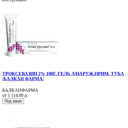
ТРОКСЕВАЗИН 2% 100Г. ГЕЛЬ Д/НАРУЖ.ПРИМ. ТУБА
/БАЛКАН ФАРМА/
БАЛКАНФАРМА
от 1 114.00 р.
Под заказ