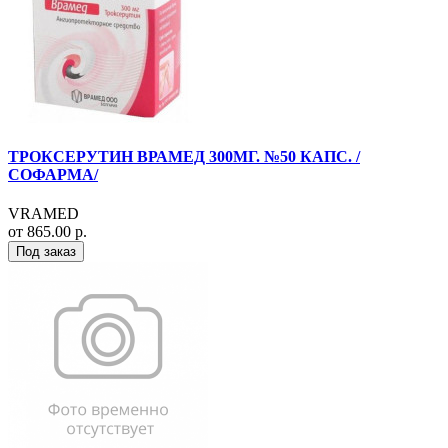
ТРОКСЕРУТИН ВРАМЕД 300МГ. №50 КАПС. /
СОФАРМА/
VRAMED
от 865.00 р.
Под заказ