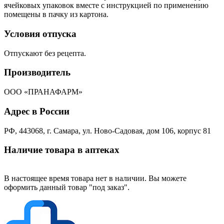
ячейковых упаковок вместе с инструкцией по применению
помещены в пачку из картона.
Условия отпуска
Отпускают без рецепта.
Производитель
ООО «ПРАНАФАРМ»
Адрес в России
РФ, 443068, г. Самара, ул. Ново-Садовая, дом 106, корпус 81
Наличие товара в аптеках
В настоящее время товара нет в наличии. Вы можете
оформить данный товар "под заказ".