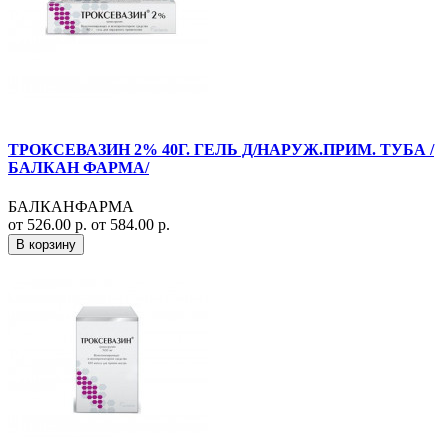
ТРОКСЕВАЗИН 2% 40Г. ГЕЛЬ Д/НАРУЖ.ПРИМ. ТУБА /
БАЛКАН ФАРМА/
БАЛКАНФАРМА
от 526.00 р.
от 584.00 р.
В корзину