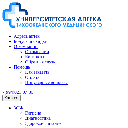
Адреса аптек
Бонусы и скидки
О компании
О компании
Контакты
Обратная связь
Помощь
Как заказать
Оплата
Популярные вопросы
7(994)021-07-86
Каталог
ЗОЖ
Гигиена
Диагностика
Здоровое Питание