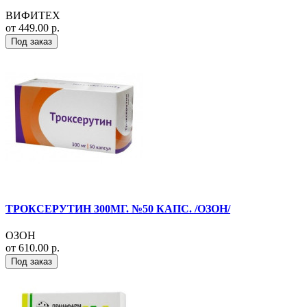
ВИФИТЕХ
от 449.00 р.
Под заказ
ТРОКСЕРУТИН 300МГ. №50 КАПС. /ОЗОН/
ОЗОН
от 610.00 р.
Под заказ