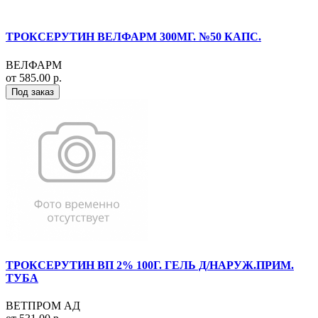
ТРОКСЕРУТИН ВЕЛФАРМ 300МГ. №50 КАПС.
ВЕЛФАРМ
от 585.00 р.
Под заказ
ТРОКСЕРУТИН ВП 2% 100Г. ГЕЛЬ Д/НАРУЖ.ПРИМ.
ТУБА
ВЕТПРОМ АД