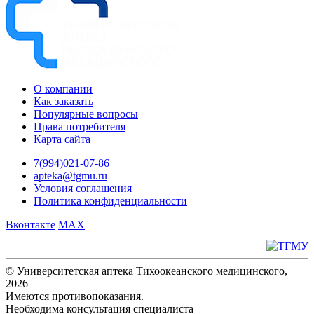
О компании
Как заказать
Популярные вопросы
Права потребителя
Карта сайта
7(994)021-07-86
apteka@tgmu.ru
Условия соглашения
Политика конфиденциальности
Вконтакте
MAX
© Университетская аптека Тихоокеанского медицинского,
2026
Имеются противопоказания.
Необходима консультация специалиста