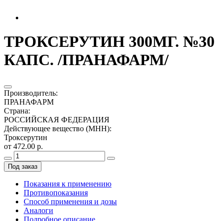
ТРОКСЕРУТИН 300МГ. №30
КАПС. /ПРАНАФАРМ/
Производитель
:
ПРАНАФАРМ
Страна
:
РОССИЙСКАЯ ФЕДЕРАЦИЯ
Действующее вещество (МНН)
:
Троксерутин
от 472.00 р.
Под заказ
Показания к применению
Противопоказания
Способ применения и дозы
Аналоги
Подробное описание