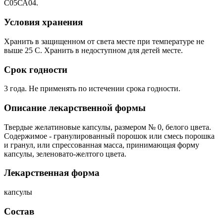
С05СА04.
Условия хранения
Хранить в защищенном от света месте при температуре не
выше 25 С. Хранить в недоступном для детей месте.
Срок годности
3 года. Не применять по истечении срока годности.
Описание лекарственной формы
Твердые желатиновые капсулы, размером № 0, белого цвета.
Содержимое - гранулированный порошок или смесь порошка
и гранул, или спрессованная масса, принимающая форму
капсулы, зеленовато-желтого цвета.
Лекарственная форма
капсулы
Состав