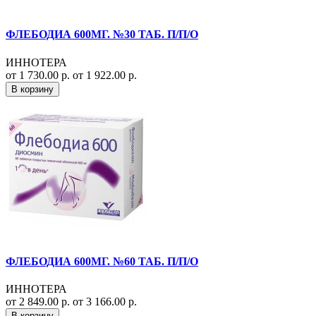
ФЛЕБОДИА 600МГ. №30 ТАБ. П/П/О
ИННОТЕРА
от 1 730.00 р.
от 1 922.00 р.
В корзину
ФЛЕБОДИА 600МГ. №60 ТАБ. П/П/О
ИННОТЕРА
от 2 849.00 р.
от 3 166.00 р.
В корзину