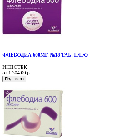
ФЛЕБОДИА 600МГ. №18 ТАБ. П/П/О
ИННОТЕК
от 1 304.00 р.
Под заказ