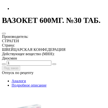
ВАЗОКЕТ 600МГ. №30 ТАБ.
Производитель
:
СТРАГЕН
Страна
:
ШВЕЙЦАРСКАЯ КОНФЕДЕРАЦИЯ
Действующее вещество (МНН)
:
Диосмин
Под заказ
Отпуск по рецепту
Аналоги
Подробное описание