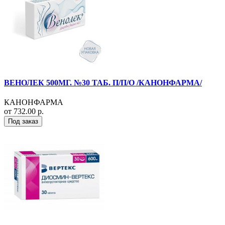
ВЕНОЛЕК 500МГ. №30 ТАБ. П/П/О /КАНОНФАРМА/
КАНОНФАРМА
от 732.00 р.
Под заказ