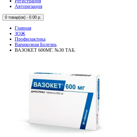
Регистрация
Авторизация
0
товар(ов) - 0.00 р.
Главная
ЗОЖ
Профилактика
Варикозная Болезнь
ВАЗОКЕТ 600МГ. №30 ТАБ.