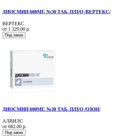
ДИОСМИН 600МГ. №30 ТАБ. П/П/О /ВЕРТЕКС/
ВЕРТЕКС
от 1 329.00 р.
Под заказ
ДИОСМИН 600МГ. №30 ТАБ. П/П/О /ОЗОН/
АЛВИЛС
от 682.00 р.
Под заказ