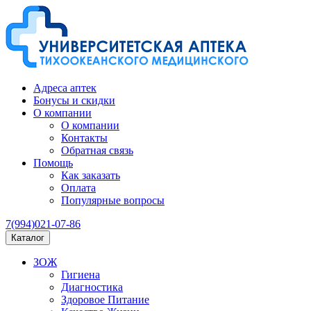
Адреса аптек
Бонусы и скидки
О компании
О компании
Контакты
Обратная связь
Помощь
Как заказать
Оплата
Популярные вопросы
7(994)021-07-86
Каталог
ЗОЖ
Гигиена
Диагностика
Здоровое Питание