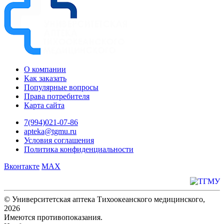
О компании
Как заказать
Популярные вопросы
Права потребителя
Карта сайта
7(994)021-07-86
apteka@tgmu.ru
Условия соглашения
Политика конфиденциальности
Вконтакте
MAX
© Университетская аптека Тихоокеанского медицинского,
2026
Имеются противопоказания.