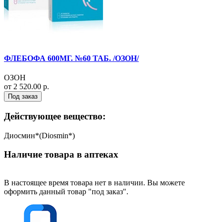
ФЛЕБОФА 600МГ. №60 ТАБ. /ОЗОН/
ОЗОН
от 2 520.00 р.
Под заказ
Действующее вещество:
Диосмин*(Diosmin*)
Наличие товара в аптеках
В настоящее время товара нет в наличии. Вы можете
оформить данный товар "под заказ".