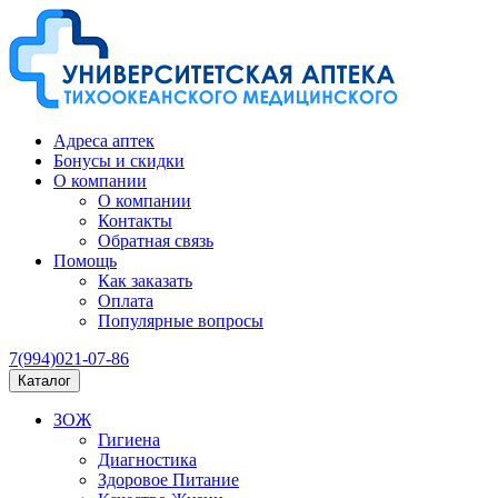
Адреса аптек
Бонусы и скидки
О компании
О компании
Контакты
Обратная связь
Помощь
Как заказать
Оплата
Популярные вопросы
7(994)021-07-86
Каталог
ЗОЖ
Гигиена
Диагностика
Здоровое Питание