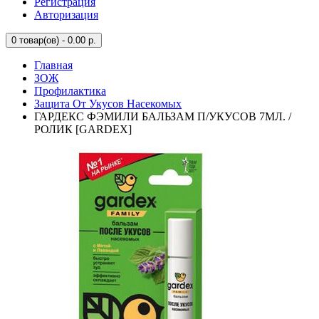
Регистрация
Авторизация
0
товар(ов) - 0.00 р.
Главная
ЗОЖ
Профилактика
Защита От Укусов Насекомых
ГАРДЕКС ФЭМИЛИ БАЛЬЗАМ П/УКУСОВ 7МЛ. /
РОЛИК [GARDEX]