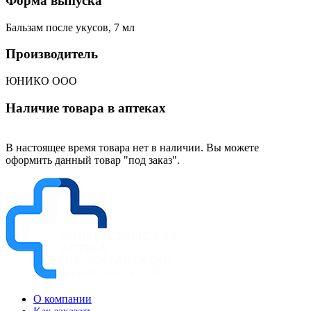
Форма выпуска
Бальзам после укусов, 7 мл
Производитель
ЮНИКО ООО
Наличие товара в аптеках
В настоящее время товара нет в наличии. Вы можете
оформить данный товар "под заказ".
О компании