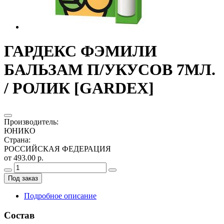
ГАРДЕКС ФЭМИЛИ
БАЛЬЗАМ П/УКУСОВ 7МЛ.
/ РОЛИК [GARDEX]
Производитель
:
ЮНИКО
Страна
:
РОССИЙСКАЯ ФЕДЕРАЦИЯ
от 493.00 р.
Под заказ
Подробное описание
Состав