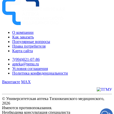
О компании
Как заказать
Популярные вопросы
Права потребителя
Карта сайта
7(994)021-07-86
apteka@tgmu.ru
Условия соглашения
Политика конфиденциальности
Вконтакте
MAX
© Университетская аптека Тихоокеанского медицинского,
2026
Имеются противопоказания.
Необходима консультация специалиста