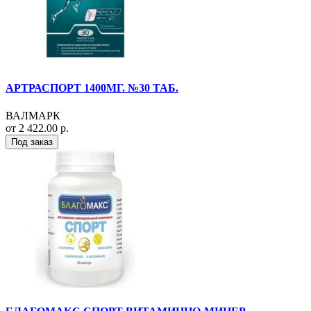
АРТРАСПОРТ 1400МГ. №30 ТАБ.
ВАЛМАРК
от 2 422.00 р.
Под заказ