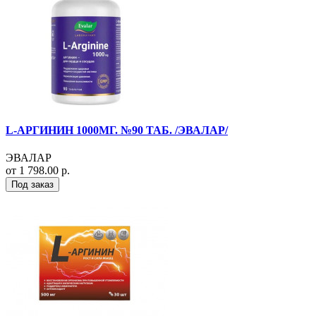
L-АРГИНИН 1000МГ. №90 ТАБ. /ЭВАЛАР/
ЭВАЛАР
от 1 798.00 р.
Под заказ