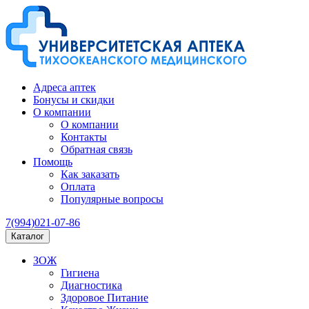
Адреса аптек
Бонусы и скидки
О компании
О компании
Контакты
Обратная связь
Помощь
Как заказать
Оплата
Популярные вопросы
7(994)021-07-86
Каталог
ЗОЖ
Гигиена
Диагностика
Здоровое Питание