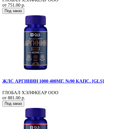
от 751.00 р.
Под заказ
ЖЛС АРГИНИН 1000 400МГ. №90 КАПС. [GLS]
ГЛОБАЛ ХЭЛФКЕАР ООО
от 881.00 р.
Под заказ