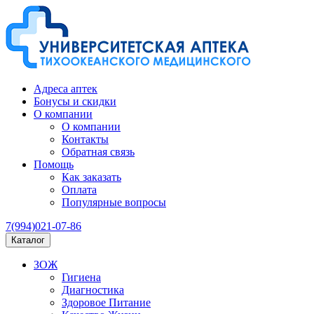
Адреса аптек
Бонусы и скидки
О компании
О компании
Контакты
Обратная связь
Помощь
Как заказать
Оплата
Популярные вопросы
7(994)021-07-86
Каталог
ЗОЖ
Гигиена
Диагностика
Здоровое Питание