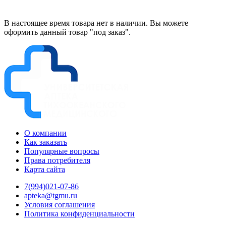
В настоящее время товара нет в наличии. Вы можете
оформить данный товар "под заказ".
О компании
Как заказать
Популярные вопросы
Права потребителя
Карта сайта
7(994)021-07-86
apteka@tgmu.ru
Условия соглашения
Политика конфиденциальности