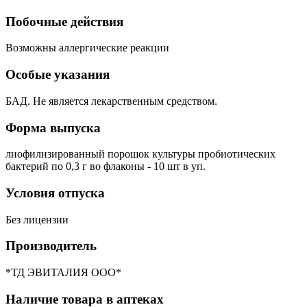
Побочные действия
Возможны аллергические реакции
Особые указания
БАД. Не является лекарственным средством.
Форма выпуска
лиофилизированный порошок культуры пробиотических
бактерий по 0,3 г во флаконы - 10 шт в уп.
Условия отпуска
Без лицензии
Производитель
*ТД ЭВИТАЛИЯ ООО*
Наличие товара в аптеках