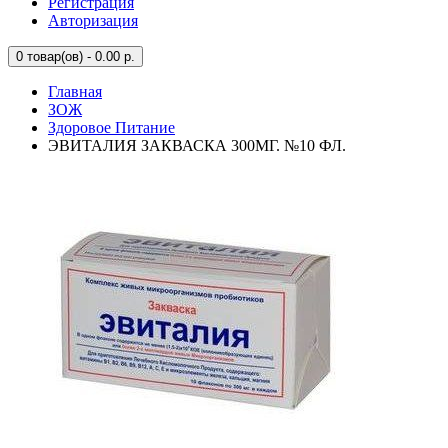
Регистрация
Авторизация
0
товар(ов) - 0.00 р.
Главная
ЗОЖ
Здоровое Питание
ЭВИТАЛИЯ ЗАКВАСКА 300МГ. №10 ФЛ.