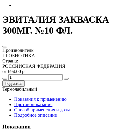
ЭВИТАЛИЯ ЗАКВАСКА
300МГ. №10 ФЛ.
Производитель
:
ПРОБИОТИКА
Страна
:
РОССИЙСКАЯ ФЕДЕРАЦИЯ
от 694.00 р.
Под заказ
Термолабильный
Показания к применению
Противопоказания
Способ применения и дозы
Подробное описание
Показания