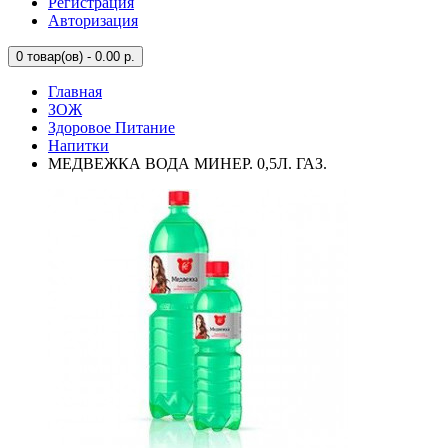
Регистрация
Авторизация
0
товар(ов) - 0.00 р.
Главная
ЗОЖ
Здоровое Питание
Напитки
МЕДВЕЖКА ВОДА МИНЕР. 0,5Л. ГАЗ.