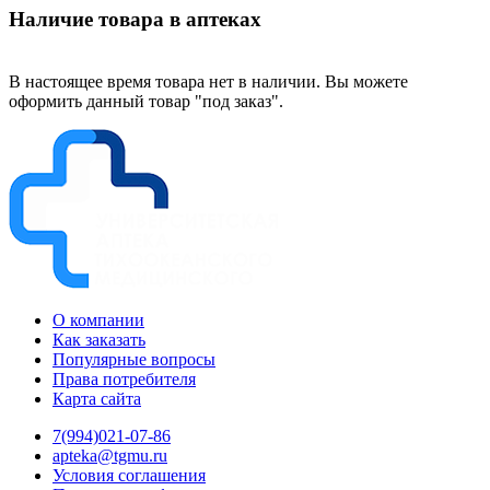
Наличие товара в аптеках
В настоящее время товара нет в наличии. Вы можете
оформить данный товар "под заказ".
О компании
Как заказать
Популярные вопросы
Права потребителя
Карта сайта
7(994)021-07-86
apteka@tgmu.ru
Условия соглашения