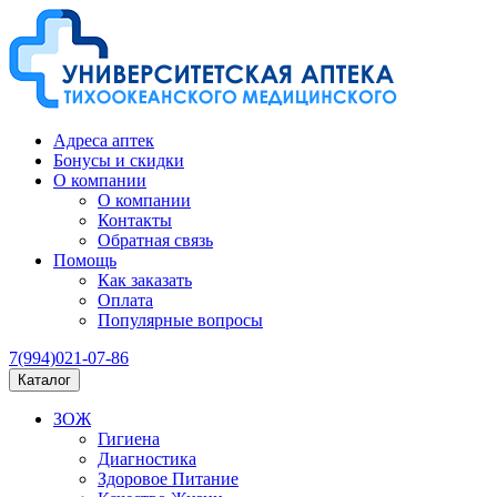
Адреса аптек
Бонусы и скидки
О компании
О компании
Контакты
Обратная связь
Помощь
Как заказать
Оплата
Популярные вопросы
7(994)021-07-86
Каталог
ЗОЖ
Гигиена
Диагностика
Здоровое Питание