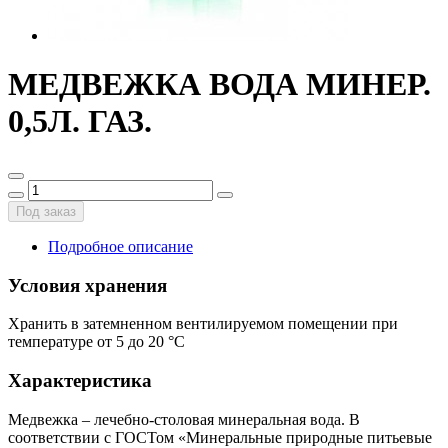
МЕДВЕЖКА ВОДА МИНЕР.
0,5Л. ГАЗ.
Под заказ
Подробное описание
Условия хранения
Хранить в затемненном вентилируемом помещении при
температуре от 5 до 20 °С
Характеристика
Медвежка – лечебно-столовая минеральная вода. В
соответствии с ГОСТом «Минеральные природные питьевые