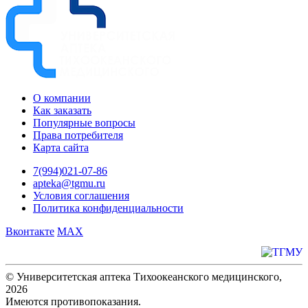
О компании
Как заказать
Популярные вопросы
Права потребителя
Карта сайта
7(994)021-07-86
apteka@tgmu.ru
Условия соглашения
Политика конфиденциальности
Вконтакте
MAX
© Университетская аптека Тихоокеанского медицинского,
2026
Имеются противопоказания.