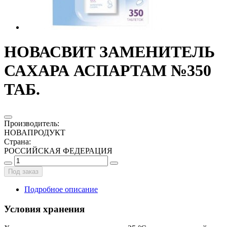
НОВАСВИТ ЗАМЕНИТЕЛЬ
САХАРА АСПАРТАМ №350
ТАБ.
Производитель
:
НОВАПРОДУКТ
Страна
:
РОССИЙСКАЯ ФЕДЕРАЦИЯ
Под заказ
Подробное описание
Условия хранения