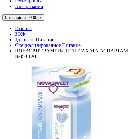
Регистрация
Авторизация
0
товар(ов) - 0.00 р.
Главная
ЗОЖ
Здоровое Питание
Специализированное Питание
НОВАСВИТ ЗАМЕНИТЕЛЬ САХАРА АСПАРТАМ
№350 ТАБ.