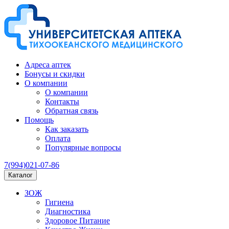
Адреса аптек
Бонусы и скидки
О компании
О компании
Контакты
Обратная связь
Помощь
Как заказать
Оплата
Популярные вопросы
7(994)021-07-86
Каталог
ЗОЖ
Гигиена
Диагностика
Здоровое Питание