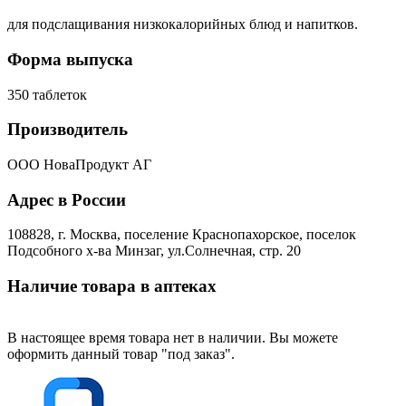
для подслащивания низкокалорийных блюд и напитков.
Форма выпуска
350 таблеток
Производитель
ООО НоваПродукт АГ
Адрес в России
108828, г. Москва, поселение Краснопахорское, поселок
Подсобного х-ва Минзаг, ул.Солнечная, стр. 20
Наличие товара в аптеках
В настоящее время товара нет в наличии. Вы можете
оформить данный товар "под заказ".