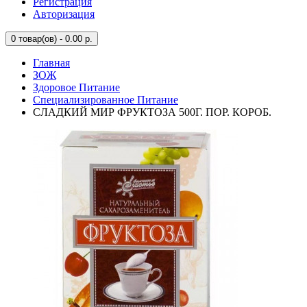
Регистрация
Авторизация
0
товар(ов) - 0.00 р.
Главная
ЗОЖ
Здоровое Питание
Специализированное Питание
СЛАДКИЙ МИР ФРУКТОЗА 500Г. ПОР. КОРОБ.