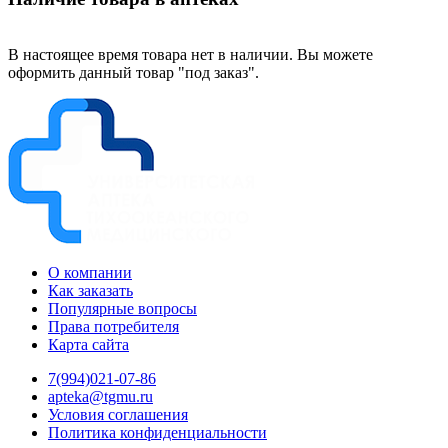
В настоящее время товара нет в наличии. Вы можете
оформить данный товар "под заказ".
О компании
Как заказать
Популярные вопросы
Права потребителя
Карта сайта
7(994)021-07-86
apteka@tgmu.ru
Условия соглашения
Политика конфиденциальности