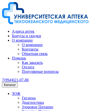
Адреса аптек
Бонусы и скидки
О компании
О компании
Контакты
Обратная связь
Помощь
Как заказать
Оплата
Популярные вопросы
7(994)021-07-86
Каталог
ЗОЖ
Гигиена
Диагностика
Здоровое Питание