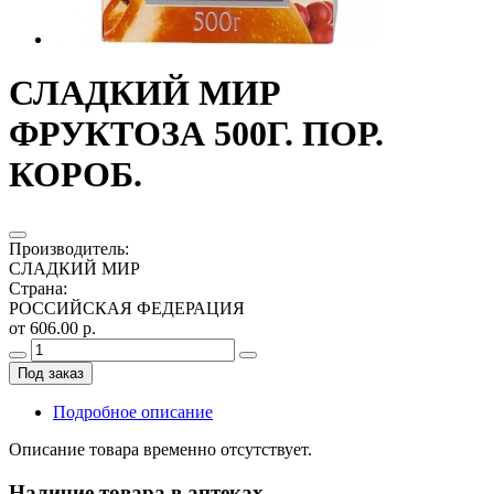
СЛАДКИЙ МИР
ФРУКТОЗА 500Г. ПОР.
КОРОБ.
Производитель
:
СЛАДКИЙ МИР
Страна
:
РОССИЙСКАЯ ФЕДЕРАЦИЯ
от 606.00 р.
Под заказ
Подробное описание
Описание товара временно отсутствует.
Наличие товара в аптеках