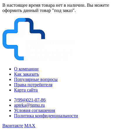
В настоящее время товара нет в наличии. Вы можете
оформить данный товар "под заказ".
О компании
Как заказать
Популярные вопросы
Права потребителя
Карта сайта
7(994)021-07-86
apteka@tgmu.ru
Условия соглашения
Политика конфиденциальности
Вконтакте
MAX