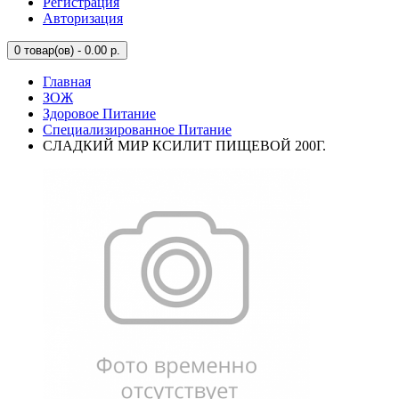
Регистрация
Авторизация
0
товар(ов) - 0.00 р.
Главная
ЗОЖ
Здоровое Питание
Специализированное Питание
СЛАДКИЙ МИР КСИЛИТ ПИЩЕВОЙ 200Г.