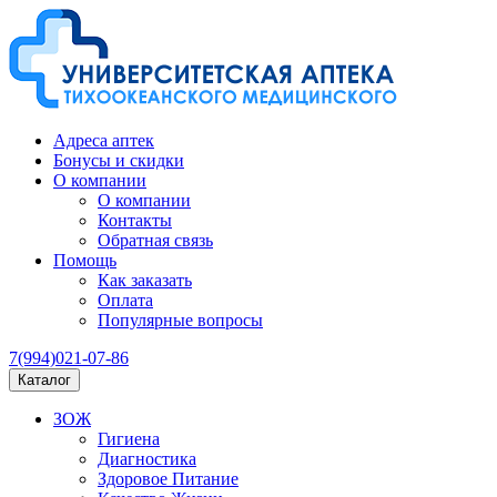
Адреса аптек
Бонусы и скидки
О компании
О компании
Контакты
Обратная связь
Помощь
Как заказать
Оплата
Популярные вопросы
7(994)021-07-86
Каталог
ЗОЖ
Гигиена
Диагностика
Здоровое Питание