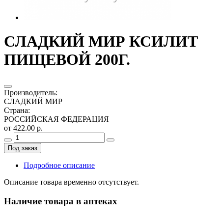
СЛАДКИЙ МИР КСИЛИТ
ПИЩЕВОЙ 200Г.
Производитель
:
СЛАДКИЙ МИР
Страна
:
РОССИЙСКАЯ ФЕДЕРАЦИЯ
от 422.00 р.
Под заказ
Подробное описание
Описание товара временно отсутствует.
Наличие товара в аптеках