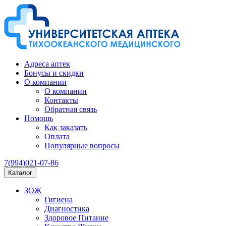
Адреса аптек
Бонусы и скидки
О компании
О компании
Контакты
Обратная связь
Помощь
Как заказать
Оплата
Популярные вопросы
7(994)021-07-86
Каталог
ЗОЖ
Гигиена
Диагностика
Здоровое Питание