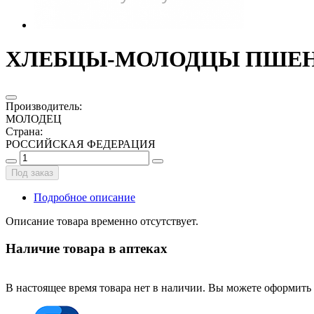
ХЛЕБЦЫ-МОЛОДЦЫ ПШЕНИ
Производитель
:
МОЛОДЕЦ
Страна
:
РОССИЙСКАЯ ФЕДЕРАЦИЯ
Под заказ
Подробное описание
Описание товара временно отсутствует.
Наличие товара в аптеках
В настоящее время товара нет в наличии. Вы можете оформить 