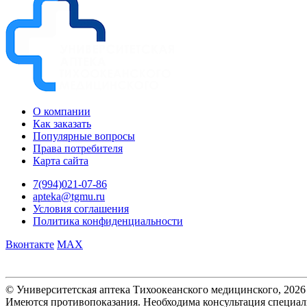
О компании
Как заказать
Популярные вопросы
Права потребителя
Карта сайта
7(994)021-07-86
apteka@tgmu.ru
Условия соглашения
Политика конфиденциальности
Вконтакте
MAX
© Университетская аптека Тихоокеанского медицинского, 2026
Имеются противопоказания. Необходима консультация специал