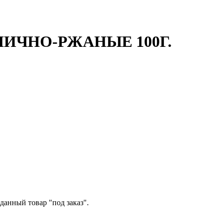
ЧНО-РЖАНЫЕ 100Г.
данный товар "под заказ".