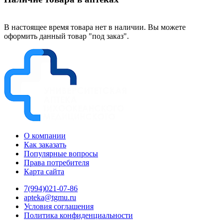
В настоящее время товара нет в наличии. Вы можете
оформить данный товар "под заказ".
О компании
Как заказать
Популярные вопросы
Права потребителя
Карта сайта
7(994)021-07-86
apteka@tgmu.ru
Условия соглашения
Политика конфиденциальности