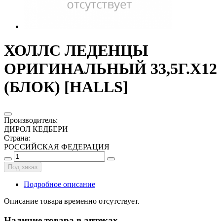
ХОЛЛС ЛЕДЕНЦЫ
ОРИГИНАЛЬНЫЙ 33,5Г.Х12
(БЛОК) [HALLS]
Производитель
:
ДИРОЛ КЕДБЕРИ
Страна
:
РОССИЙСКАЯ ФЕДЕРАЦИЯ
Под заказ
Подробное описание
Описание товара временно отсутствует.
Наличие товара в аптеках