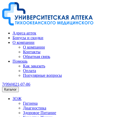
Адреса аптек
Бонусы и скидки
О компании
О компании
Контакты
Обратная связь
Помощь
Как заказать
Оплата
Популярные вопросы
7(994)021-07-86
Каталог
ЗОЖ
Гигиена
Диагностика
Здоровое Питание