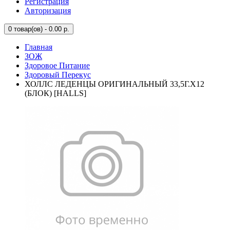
Регистрация
Авторизация
0
товар(ов) - 0.00 р.
Главная
ЗОЖ
Здоровое Питание
Здоровый Перекус
ХОЛЛС ЛЕДЕНЦЫ ОРИГИНАЛЬНЫЙ 33,5Г.Х12
(БЛОК) [HALLS]