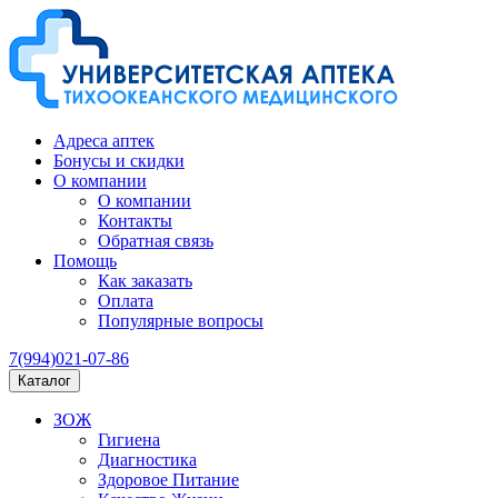
Адреса аптек
Бонусы и скидки
О компании
О компании
Контакты
Обратная связь
Помощь
Как заказать
Оплата
Популярные вопросы
7(994)021-07-86
Каталог
ЗОЖ
Гигиена
Диагностика
Здоровое Питание