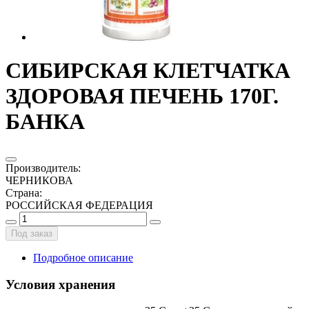
СИБИРСКАЯ КЛЕТЧАТКА
ЗДОРОВАЯ ПЕЧЕНЬ 170Г.
БАНКА
Производитель
:
ЧЕРНИКОВА
Страна
:
РОССИЙСКАЯ ФЕДЕРАЦИЯ
Под заказ
Подробное описание
Условия хранения