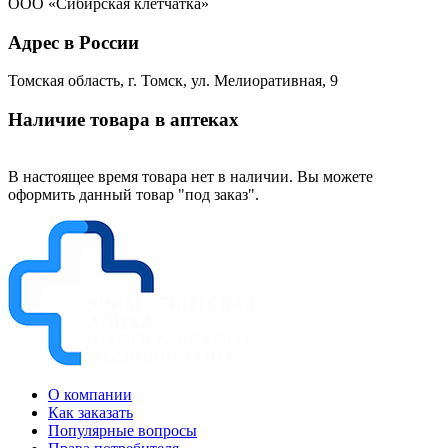
ООО «Сибирская клетчатка»
Адрес в России
Томская область, г. Томск, ул. Мелиоративная, 9
Наличие товара в аптеках
В настоящее время товара нет в наличии. Вы можете
оформить данный товар "под заказ".
О компании
Как заказать
Популярные вопросы