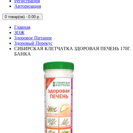
Регистрация
Авторизация
0
товар(ов) - 0.00 р.
Главная
ЗОЖ
Здоровое Питание
Здоровый Перекус
СИБИРСКАЯ КЛЕТЧАТКА ЗДОРОВАЯ ПЕЧЕНЬ 170Г.
БАНКА