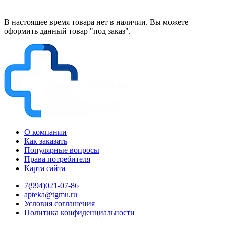
В настоящее время товара нет в наличии. Вы можете
оформить данный товар "под заказ".
О компании
Как заказать
Популярные вопросы
Права потребителя
Карта сайта
7(994)021-07-86
apteka@tgmu.ru
Условия соглашения
Политика конфиденциальности