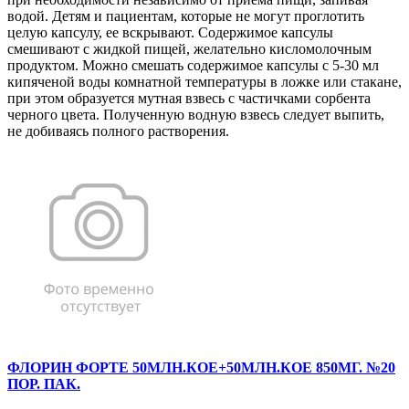
водой. Детям и пациентам, которые не могут проглотить
целую капсулу, ее вскрывают. Содержимое капсулы
смешивают с жидкой пищей, желательно кисломолочным
продуктом. Можно смешать содержимое капсулы с 5-30 мл
кипяченой воды комнатной температуры в ложке или стакане,
при этом образуется мутная взвесь с частичками сорбента
черного цвета. Полученную водную взвесь следует выпить,
не добиваясь полного растворения.
ФЛОРИН ФОРТЕ 50МЛН.КОЕ+50МЛН.КОЕ 850МГ. №20
ПОР. ПАК.