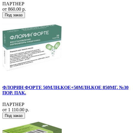
ПАРТНЕР
от 860.00 р.
Под заказ
ФЛОРИН ФОРТЕ 50МЛН.КОЕ+50МЛН.КОЕ 850МГ. №30
ПОР. ПАК.
ПАРТНЕР
от 1 110.00 р.
Под заказ