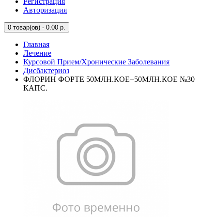
Регистрация
Авторизация
0
товар(ов) - 0.00 р.
Главная
Лечение
Курсовой Прием/Хронические Заболевания
Дисбактериоз
ФЛОРИН ФОРТЕ 50МЛН.КОЕ+50МЛН.КОЕ №30
КАПС.