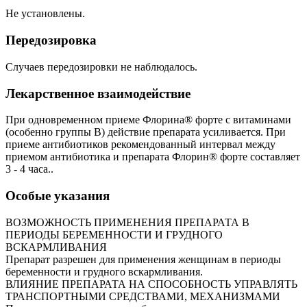
Не установлены.
Передозировка
Случаев передозировки не наблюдалось.
Лекарственное взаимодействие
При одновременном приеме Флорина® форте с витаминами
(особенно группы В) действие препарата усиливается. При
приеме антибиотиков рекомендованный интервал между
приемом антибиотика и препарата Флорин® форте составляет
3 - 4 часа..
Особые указания
ВОЗМОЖНОСТЬ ПРИМЕНЕНИЯ ПРЕПАРАТА В
ПЕРИОДЫ БЕРЕМЕННОСТИ И ГРУДНОГО
ВСКАРМЛИВАНИЯ
Препарат разрешен для применения женщинам в периоды
беременности и грудного вскармливания.
ВЛИЯНИЕ ПРЕПАРАТА НА СПОСОБНОСТЬ УПРАВЛЯТЬ
ТРАНСПОРТНЫМИ СРЕДСТВАМИ, МЕХАНИЗМАМИ