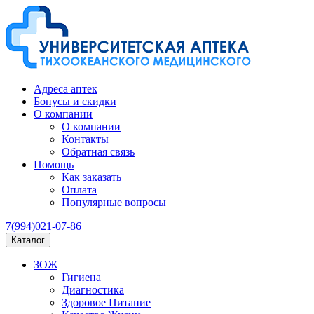
Адреса аптек
Бонусы и скидки
О компании
О компании
Контакты
Обратная связь
Помощь
Как заказать
Оплата
Популярные вопросы
7(994)021-07-86
Каталог
ЗОЖ
Гигиена
Диагностика
Здоровое Питание