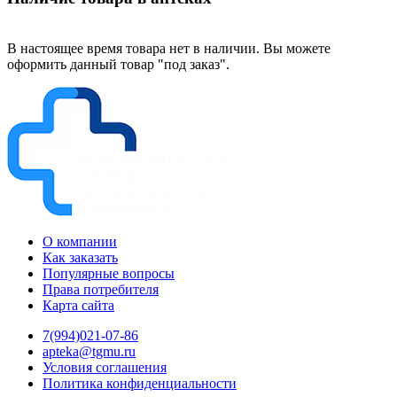
В настоящее время товара нет в наличии. Вы можете
оформить данный товар "под заказ".
О компании
Как заказать
Популярные вопросы
Права потребителя
Карта сайта
7(994)021-07-86
apteka@tgmu.ru
Условия соглашения
Политика конфиденциальности