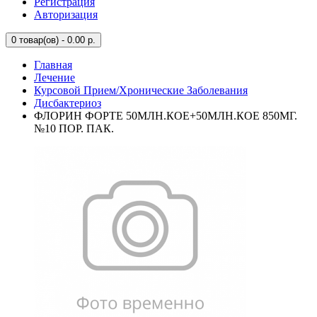
Регистрация
Авторизация
0
товар(ов) - 0.00 р.
Главная
Лечение
Курсовой Прием/Хронические Заболевания
Дисбактериоз
ФЛОРИН ФОРТЕ 50МЛН.КОЕ+50МЛН.КОЕ 850МГ.
№10 ПОР. ПАК.