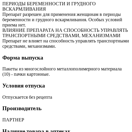
ПЕРИОДЫ БЕРЕМЕННОСТИ И ГРУДНОГО
ВСКАРМЛИВАНИЯ
Препарат разрешен для применения женщинам в периоды
беременности и грудного вскармливания. Особых условий
приема нет.
ВЛИЯНИЕ ПРЕПАРАТА НА СПОСОБНОСТЬ УПРАВЛЯТЬ
ТРАНСПОРТНЫМИ СРЕДСТВАМИ, МЕХАНИЗМАМИ
Препарат не влияет на способность управлять транспортными
средствами, механизмами.
Форма выпуска
Пакеты из многослойного металлополимерного материала
(10) - пачки картонные.
Условия отпуска
Отпускается без рецепта
Производитель
ПАРТНЕР
Наличие товара в аптеках