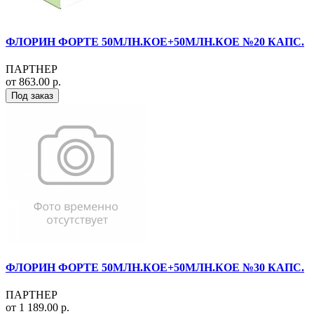
ФЛОРИН ФОРТЕ 50МЛН.КОЕ+50МЛН.КОЕ №20 КАПС.
ПАРТНЕР
от 863.00 р.
Под заказ
ФЛОРИН ФОРТЕ 50МЛН.КОЕ+50МЛН.КОЕ №30 КАПС.
ПАРТНЕР
от 1 189.00 р.