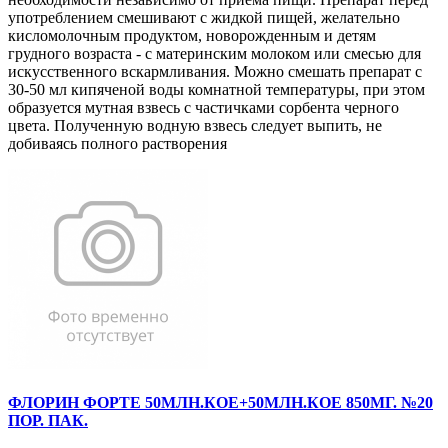
употреблением смешивают с жидкой пищей, желательно
кисломолочным продуктом, новорожденным и детям
грудного возраста - с материнским молоком или смесью для
искусственного вскармливания. Можно смешать препарат с
30-50 мл кипяченой воды комнатной температуры, при этом
образуется мутная взвесь с частичками сорбента черного
цвета. Полученную водную взвесь следует выпить, не
добиваясь полного растворения
ФЛОРИН ФОРТЕ 50МЛН.КОЕ+50МЛН.КОЕ 850МГ. №20
ПОР. ПАК.