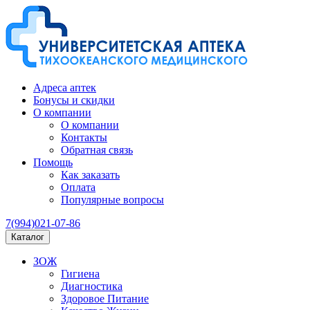
Адреса аптек
Бонусы и скидки
О компании
О компании
Контакты
Обратная связь
Помощь
Как заказать
Оплата
Популярные вопросы
7(994)021-07-86
Каталог
ЗОЖ
Гигиена
Диагностика
Здоровое Питание