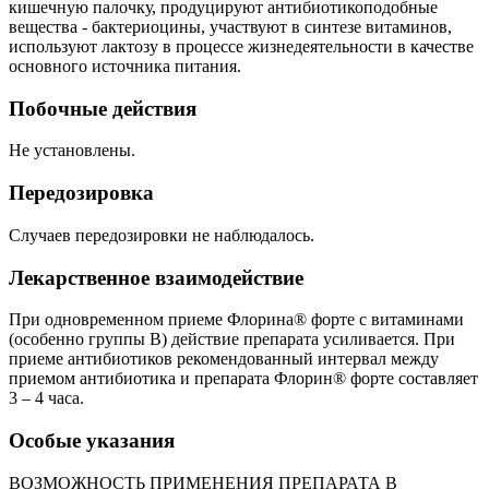
кишечную палочку, продуцируют антибиотикоподобные
вещества - бактериоцины, участвуют в синтезе витаминов,
используют лактозу в процессе жизнедеятельности в качестве
основного источника питания.
Побочные действия
Не установлены.
Передозировка
Случаев передозировки не наблюдалось.
Лекарственное взаимодействие
При одновременном приеме Флорина® форте с витаминами
(особенно группы В) действие препарата усиливается. При
приеме антибиотиков рекомендованный интервал между
приемом антибиотика и препарата Флорин® форте составляет
3 – 4 часа.
Особые указания
ВОЗМОЖНОСТЬ ПРИМЕНЕНИЯ ПРЕПАРАТА В