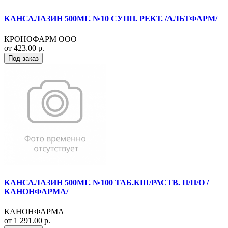
КАНСАЛАЗИН 500МГ. №10 СУПП. РЕКТ. /АЛЬТФАРМ/
КРОНОФАРМ ООО
от 423.00 р.
Под заказ
КАНСАЛАЗИН 500МГ. №100 ТАБ.КШ/РАСТВ. П/П/О /
КАНОНФАРМА/
КАНОНФАРМА
от 1 291.00 р.