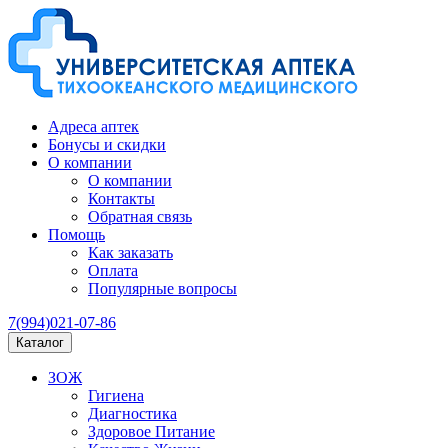
Адреса аптек
Бонусы и скидки
О компании
О компании
Контакты
Обратная связь
Помощь
Как заказать
Оплата
Популярные вопросы
7(994)021-07-86
Каталог
ЗОЖ
Гигиена
Диагностика
Здоровое Питание