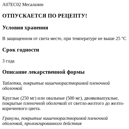
A07EC02 Месалазин
ОТПУСКАЕТСЯ ПО РЕЦЕПТУ!
Условия хранения
В защищенном от света месте, при температуре не выше 25 °C
Срок годности
3 года
Описание лекарственной формы
Таблетки, покрытые кишечнорастворимой пленочной
оболочкой
Круглые (250 мг) или овальные (500 мг), двояковыпуклые,
покрытые пленочной оболочкой от светло-желтого до желто-
коричневого цвета.
Гранулы, покрытые кишечнорастворимой пленочной
оболочкой, пролонгированного действия