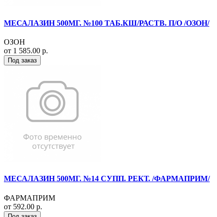
МЕСАЛАЗИН 500МГ. №100 ТАБ.КШ/РАСТВ. П/О /ОЗОН/
ОЗОН
от 1 585.00 р.
Под заказ
МЕСАЛАЗИН 500МГ. №14 СУПП. РЕКТ. /ФАРМАПРИМ/
ФАРМАПРИМ
от 592.00 р.
Под заказ