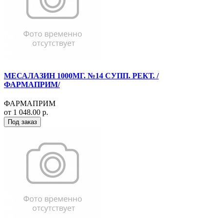
МЕСАЛАЗИН 1000МГ. №14 СУПП. РЕКТ. /
ФАРМАПРИМ/
ФАРМАПРИМ
от 1 048.00 р.
Под заказ