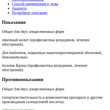
Способ применения и дозы
Аналоги
Подробное описание
Показания
Общее для двух лекарственных форм
язвенный колит (профилактика рецидивов, лечение
обострений).
Для таблеток, покрытых кишечнорастворимой оболочкой,
дополнительно
болезнь Крона (профилактика рецидивов, лечение
обострений).
Противопоказания
Общее для двух лекарственных форм
гиперчувствительность к компонентам препарата и другим
производным салициловой кислоты;