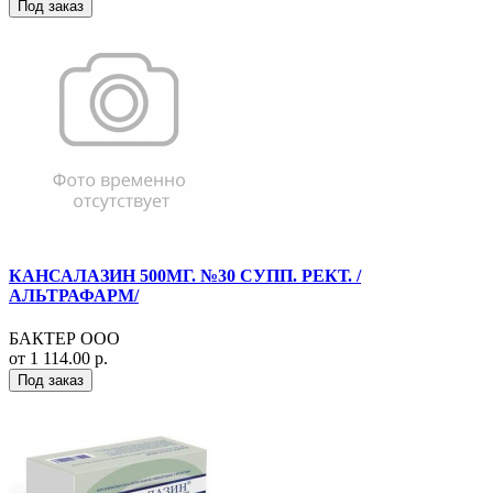
Под заказ
КАНСАЛАЗИН 500МГ. №30 СУПП. РЕКТ. /
АЛЬТРАФАРМ/
БАКТЕР ООО
от 1 114.00 р.
Под заказ