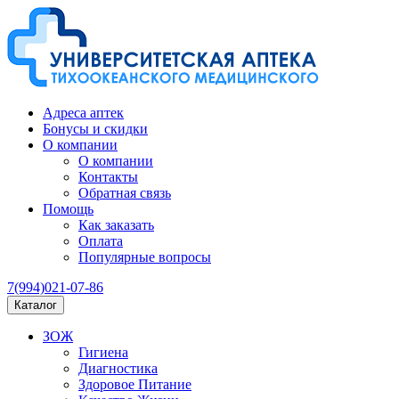
Адреса аптек
Бонусы и скидки
О компании
О компании
Контакты
Обратная связь
Помощь
Как заказать
Оплата
Популярные вопросы
7(994)021-07-86
Каталог
ЗОЖ
Гигиена
Диагностика
Здоровое Питание