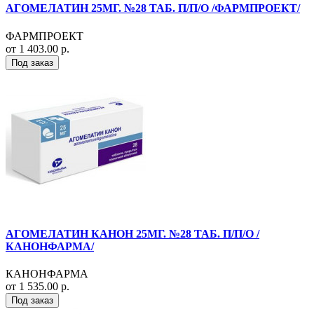
АГОМЕЛАТИН 25МГ. №28 ТАБ. П/П/О /ФАРМПРОЕКТ/
ФАРМПРОЕКТ
от 1 403.00 р.
Под заказ
АГОМЕЛАТИН КАНОН 25МГ. №28 ТАБ. П/П/О /
КАНОНФАРМА/
КАНОНФАРМА
от 1 535.00 р.
Под заказ