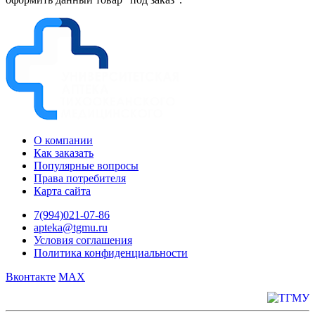
О компании
Как заказать
Популярные вопросы
Права потребителя
Карта сайта
7(994)021-07-86
apteka@tgmu.ru
Условия соглашения
Политика конфиденциальности
Вконтакте
MAX