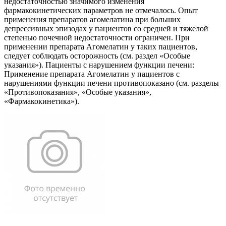
недостаточностью значимого изменения
фармакокинетических параметров не отмечалось. Опыт
применения препаратов агомелатина при больших
депрессивных эпизодах у пациентов со средней и тяжелой
степенью почечной недостаточности ограничен. При
применении препарата Агомелатин у таких пациентов,
следует соблюдать осторожность (см. раздел «Особые
указания»). Пациенты с нарушением функции печени:
Применение препарата Агомелатин у пациентов с
нарушениями функции печени противопоказано (см. разделы
«Противопоказания», «Особые указания»,
«Фармакокинетика»).