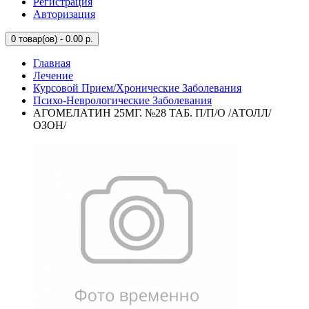
Регистрация
Авторизация
0
товар(ов) - 0.00 р.
Главная
Лечение
Курсовой Прием/Хронические Заболевания
Психо-Неврологические Заболевания
АГОМЕЛАТИН 25МГ. №28 ТАБ. П/П/О /АТОЛЛ/
ОЗОН/