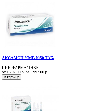
АКСАМОН 20МГ. №50 ТАБ.
ПИК-ФАРМА/ЦНКБ
от 1 797.00 р.
от 1 997.00 р.
В корзину