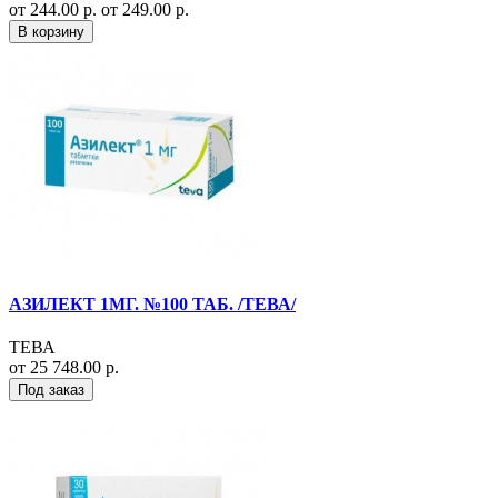
от 244.00 р.
от 249.00 р.
В корзину
АЗИЛЕКТ 1МГ. №100 ТАБ. /ТЕВА/
ТЕВА
от 25 748.00 р.
Под заказ