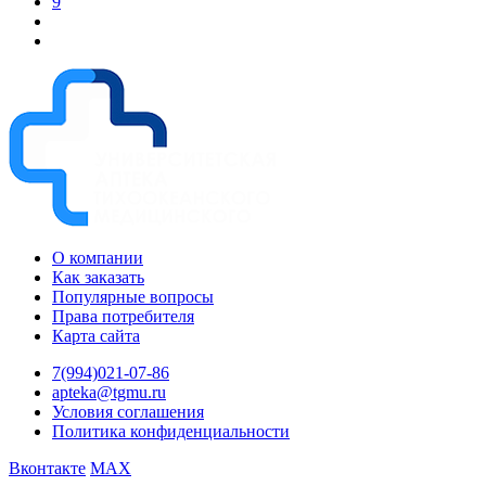
9
О компании
Как заказать
Популярные вопросы
Права потребителя
Карта сайта
7(994)021-07-86
apteka@tgmu.ru
Условия соглашения
Политика конфиденциальности
Вконтакте
MAX