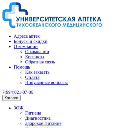
Адреса аптек
Бонусы и скидки
О компании
О компании
Контакты
Обратная связь
Помощь
Как заказать
Оплата
Популярные вопросы
7(994)021-07-86
Каталог
ЗОЖ
Гигиена
Диагностика
Здоровое Питание