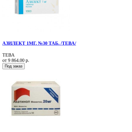
АЗИЛЕКТ 1МГ. №30 ТАБ. /ТЕВА/
ТЕВА
от 9 864.00 р.
Под заказ