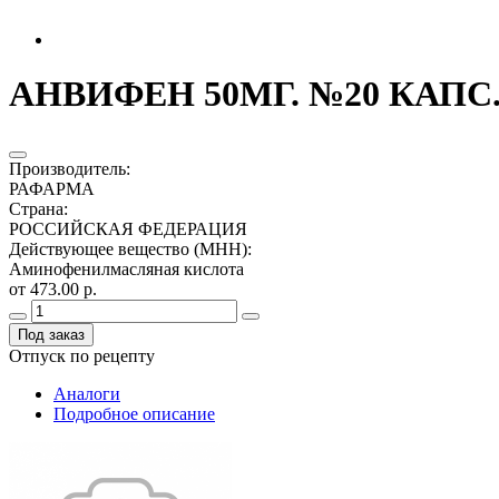
АНВИФЕН 50МГ. №20 КАПС.
Производитель
:
РАФАРМА
Страна
:
РОССИЙСКАЯ ФЕДЕРАЦИЯ
Действующее вещество (МНН)
:
Аминофенилмасляная кислота
от 473.00 р.
Под заказ
Отпуск по рецепту
Аналоги
Подробное описание