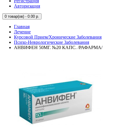
Регистрация
Авторизация
0
товар(ов) - 0.00 р.
Главная
Лечение
Курсовой Прием/Хронические Заболевания
Психо-Неврологические Заболевания
АНВИФЕН 50МГ. №20 КАПС. /РАФАРМА/