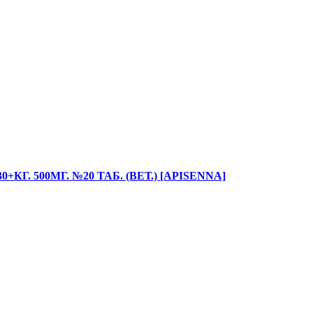
Г. 500МГ. №20 ТАБ. (ВЕТ.) [APISENNA]