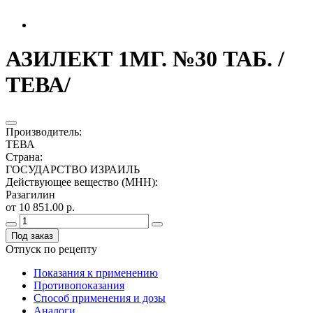
АЗИЛЕКТ 1МГ. №30 ТАБ. /
ТЕВА/
Производитель
:
ТЕВА
Страна
:
ГОСУДАРСТВО ИЗРАИЛЬ
Действующее вещество (МНН)
:
Разагилин
от 10 851.00 р.
Под заказ
Отпуск по рецепту
Показания к применению
Противопоказания
Способ применения и дозы
Аналоги