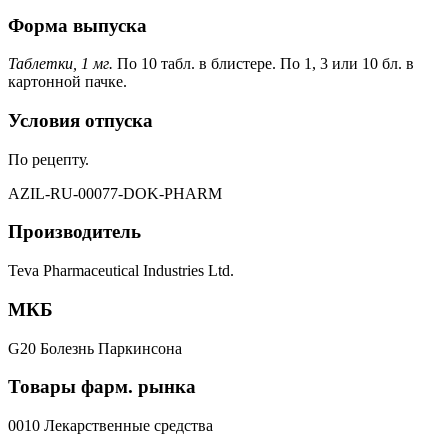
Форма выпуска
Таблетки, 1 мг.
По 10 табл. в блистере. По 1, 3 или 10 бл. в
картонной пачке.
Условия отпуска
По рецепту.
AZIL-RU-00077-DOK-PHARM
Производитель
Teva Pharmaceutical Industries Ltd.
МКБ
G20 Болезнь Паркинсона
Товары фарм. рынка
0010 Лекарственные средства