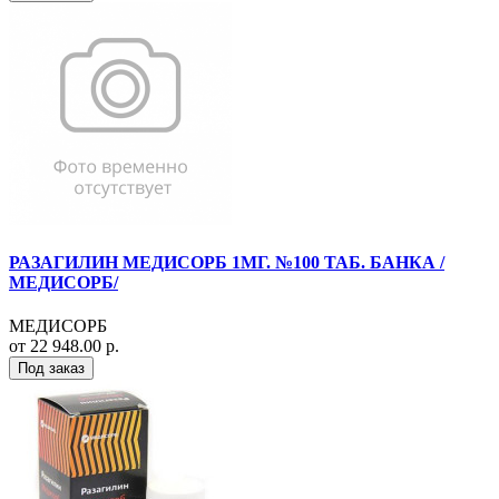
РАЗАГИЛИН МЕДИСОРБ 1МГ. №100 ТАБ. БАНКА /
МЕДИСОРБ/
МЕДИСОРБ
от 22 948.00 р.
Под заказ