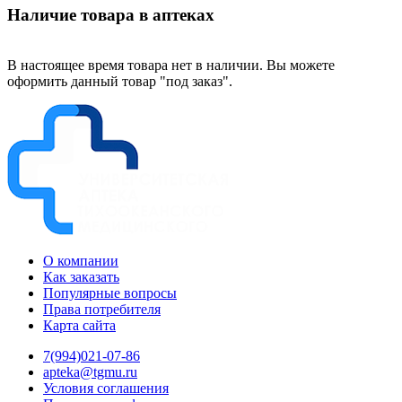
Наличие товара в аптеках
В настоящее время товара нет в наличии. Вы можете
оформить данный товар "под заказ".
О компании
Как заказать
Популярные вопросы
Права потребителя
Карта сайта
7(994)021-07-86
apteka@tgmu.ru
Условия соглашения