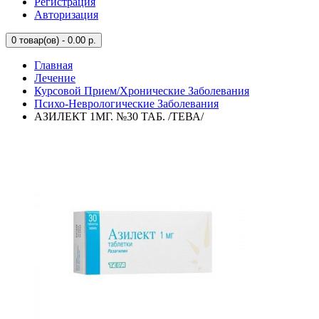
Регистрация
Авторизация
0
товар(ов) - 0.00 р.
Главная
Лечение
Курсовой Прием/Хронические Заболевания
Психо-Неврологические Заболевания
АЗИЛЕКТ 1МГ. №30 ТАБ. /ТЕВА/