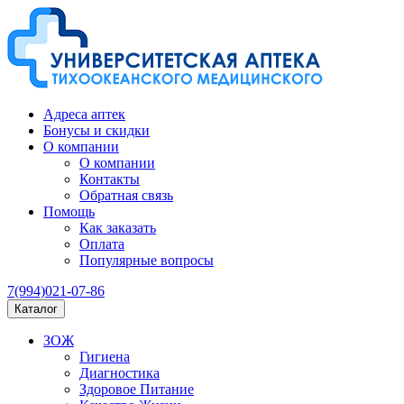
Адреса аптек
Бонусы и скидки
О компании
О компании
Контакты
Обратная связь
Помощь
Как заказать
Оплата
Популярные вопросы
7(994)021-07-86
Каталог
ЗОЖ
Гигиена
Диагностика
Здоровое Питание