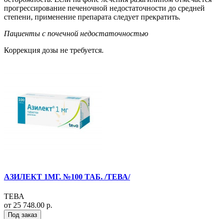
прогрессирование печеночной недостаточности до средней
степени, применение препарата следует прекратить.
Пациенты с почечной недостаточностью
Коррекция дозы не требуется.
АЗИЛЕКТ 1МГ. №100 ТАБ. /ТЕВА/
ТЕВА
от 25 748.00 р.
Под заказ