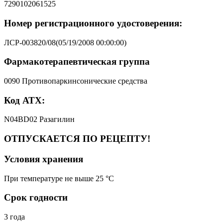
7290102061525
Номер регистрационного удостоверения:
ЛСР-003820/08(05/19/2008 00:00:00)
Фармакотерапевтическая группа
0090 Противопаркинсонические средства
Код АТХ:
N04BD02 Разагилин
ОТПУСКАЕТСЯ ПО РЕЦЕПТУ!
Условия хранения
При температуре не выше 25 °C
Срок годности
3 года