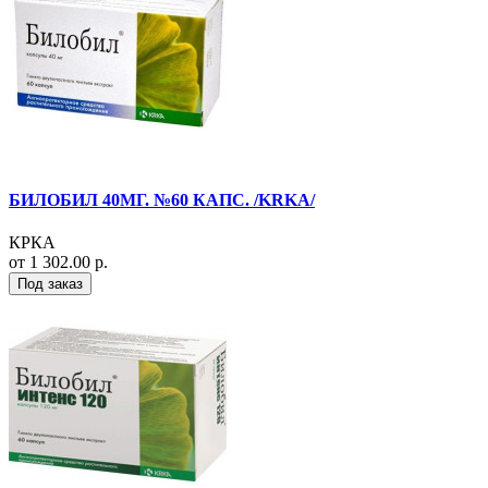
БИЛОБИЛ 40МГ. №60 КАПС. /KRKA/
КРКА
от 1 302.00 р.
Под заказ