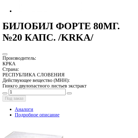
БИЛОБИЛ ФОРТЕ 80МГ.
№20 КАПС. /KRKA/
Производитель
:
КРКА
Страна
:
РЕСПУБЛИКА СЛОВЕНИЯ
Действующее вещество (МНН)
:
Гинкго двулопастного листьев экстракт
Под заказ
Аналоги
Подробное описание