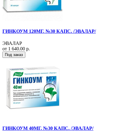
ГИНКОУМ 120МГ. №30 КАПС. /ЭВАЛАР/
ЭВАЛАР
от 1 640.00 р.
Под заказ
ГИНКОУМ 40МГ. №30 КАПС. /ЭВАЛАР/