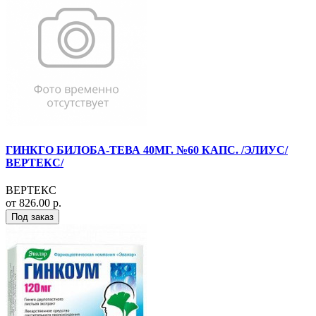
ГИНКГО БИЛОБА-ТЕВА 40МГ. №60 КАПС. /ЭЛИУС/
ВЕРТЕКС/
ВЕРТЕКС
от 826.00 р.
Под заказ