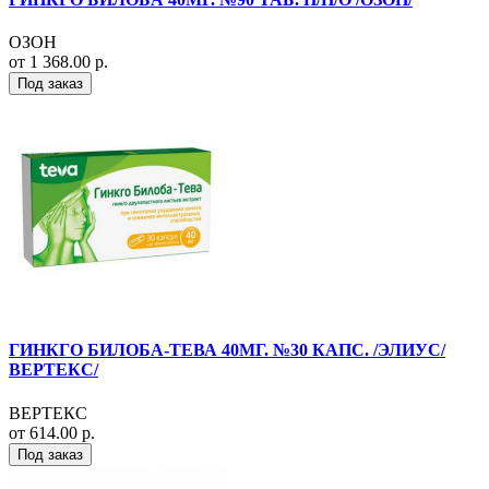
ОЗОН
от 1 368.00 р.
Под заказ
ГИНКГО БИЛОБА-ТЕВА 40МГ. №30 КАПС. /ЭЛИУС/
ВЕРТЕКС/
ВЕРТЕКС
от 614.00 р.
Под заказ