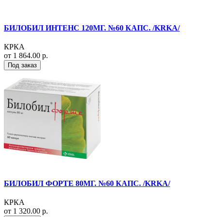
БИЛОБИЛ ИНТЕНС 120МГ. №60 КАПС. /KRKA/
КРКА
от 1 864.00 р.
Под заказ
БИЛОБИЛ ФОРТЕ 80МГ. №60 КАПС. /KRKA/
КРКА
от 1 320.00 р.