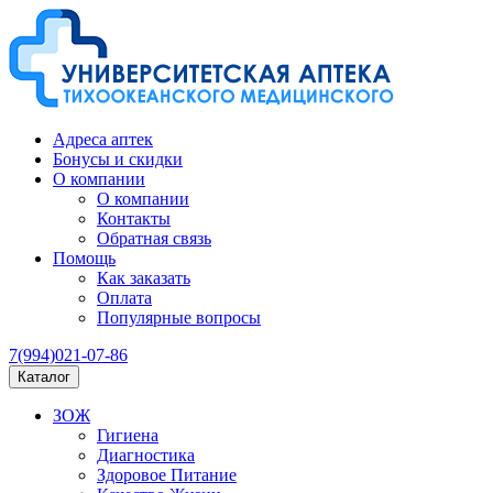
Адреса аптек
Бонусы и скидки
О компании
О компании
Контакты
Обратная связь
Помощь
Как заказать
Оплата
Популярные вопросы
7(994)021-07-86
Каталог
ЗОЖ
Гигиена
Диагностика
Здоровое Питание