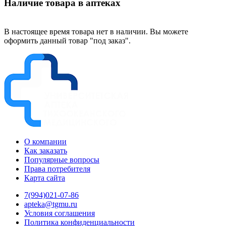
Наличие товара в аптеках
В настоящее время товара нет в наличии. Вы можете
оформить данный товар "под заказ".
О компании
Как заказать
Популярные вопросы
Права потребителя
Карта сайта
7(994)021-07-86
apteka@tgmu.ru
Условия соглашения
Политика конфиденциальности