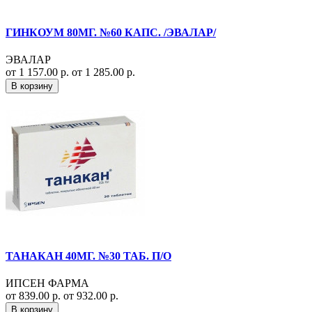
ГИНКОУМ 80МГ. №60 КАПС. /ЭВАЛАР/
ЭВАЛАР
от 1 157.00 р.
от 1 285.00 р.
В корзину
ТАНАКАН 40МГ. №30 ТАБ. П/О
ИПСЕН ФАРМА
от 839.00 р.
от 932.00 р.
В корзину