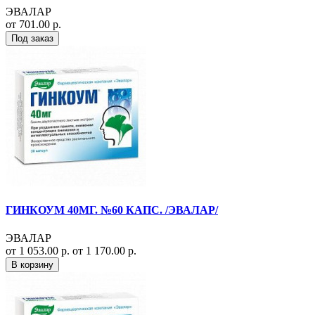
ЭВАЛАР
от 701.00 р.
Под заказ
ГИНКОУМ 40МГ. №60 КАПС. /ЭВАЛАР/
ЭВАЛАР
от 1 053.00 р.
от 1 170.00 р.
В корзину