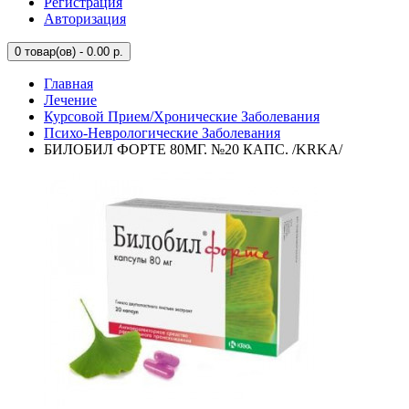
Регистрация
Авторизация
0
товар(ов) - 0.00 р.
Главная
Лечение
Курсовой Прием/Хронические Заболевания
Психо-Неврологические Заболевания
БИЛОБИЛ ФОРТЕ 80МГ. №20 КАПС. /KRKA/