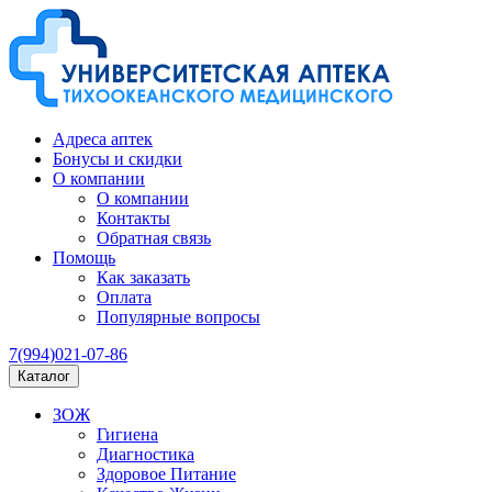
Адреса аптек
Бонусы и скидки
О компании
О компании
Контакты
Обратная связь
Помощь
Как заказать
Оплата
Популярные вопросы
7(994)021-07-86
Каталог
ЗОЖ
Гигиена
Диагностика
Здоровое Питание