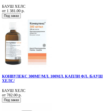
БАУШ ХЕЛС
от 1 381.00 р.
Под заказ
КОНВУЛЕКС 300МГ/МЛ. 100МЛ. КАПЛИ ФЛ. /БАУШ
ХЕЛС/
БАУШ ХЕЛС
от 782.00 р.
Под заказ