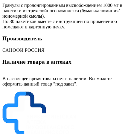
Гранулы c пролонгированным высвобождением 1000 мг в
пакетики из трехслойного комплекса (бумаги/алюминия/
иономерной смолы).
По 30 пакетиков вместе с инструкцией по применению
помещают в картонную пачку.
Производитель
САНОФИ РОССИЯ
Наличие товара в аптеках
В настоящее время товара нет в наличии. Вы можете
оформить данный товар "под заказ".