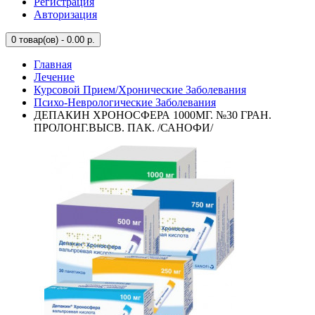
Регистрация
Авторизация
0
товар(ов) - 0.00 р.
Главная
Лечение
Курсовой Прием/Хронические Заболевания
Психо-Неврологические Заболевания
ДЕПАКИН ХРОНОСФЕРА 1000МГ. №30 ГРАН.
ПРОЛОНГ.ВЫСВ. ПАК. /САНОФИ/