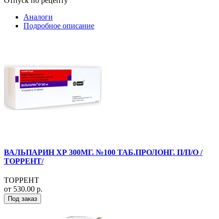
Отпуск по рецепту
Аналоги
Подробное описание
ВАЛЬПАРИН ХР 300МГ. №100 ТАБ.ПРОЛОНГ. П/П/О /
ТОРРЕНТ/
ТОРРЕНТ
от 530.00 р.
Под заказ