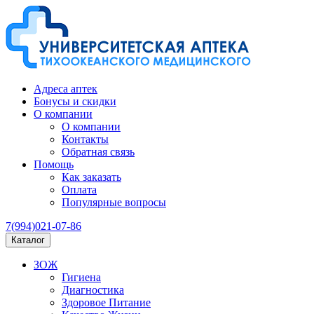
Адреса аптек
Бонусы и скидки
О компании
О компании
Контакты
Обратная связь
Помощь
Как заказать
Оплата
Популярные вопросы
7(994)021-07-86
Каталог
ЗОЖ
Гигиена
Диагностика
Здоровое Питание