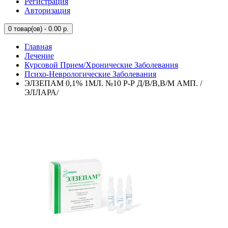
Регистрация
Авторизация
0
товар(ов) - 0.00 р.
Главная
Лечение
Курсовой Прием/Хронические Заболевания
Психо-Неврологические Заболевания
ЭЛЗЕПАМ 0,1% 1МЛ. №10 Р-Р Д/В/В,В/М АМП. /
ЭЛЛАРА/