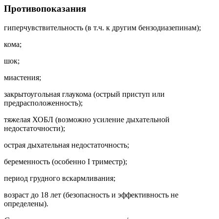
Противопоказания
гиперчувствительность (в т.ч. к другим бензодиазепинам);
кома;
шок;
миастения;
закрытоугольная глаукома (острый приступ или
предрасположенность);
тяжелая ХОБЛ (возможно усиление дыхательной
недостаточности);
острая дыхательная недостаточность;
беременность (особенно I триместр);
период грудного вскармливания;
возраст до 18 лет (безопасность и эффективность не
определены).