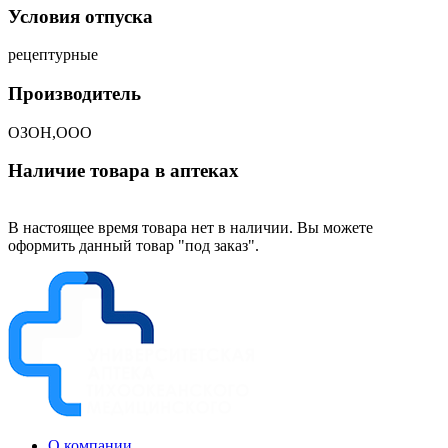
Условия отпуска
рецептурные
Производитель
ОЗОН,ООО
Наличие товара в аптеках
В настоящее время товара нет в наличии. Вы можете
оформить данный товар "под заказ".
О компании