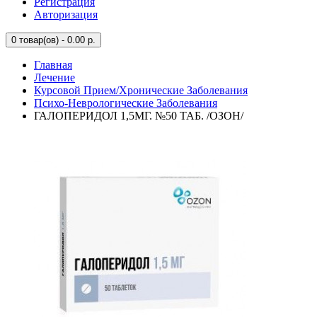
Регистрация
Авторизация
0
товар(ов) - 0.00 р.
Главная
Лечение
Курсовой Прием/Хронические Заболевания
Психо-Неврологические Заболевания
ГАЛОПЕРИДОЛ 1,5МГ. №50 ТАБ. /ОЗОН/