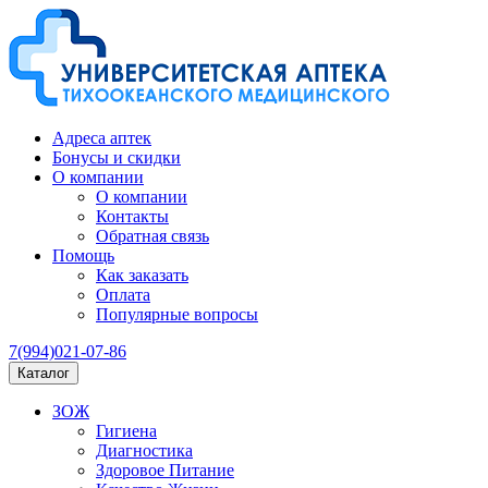
Адреса аптек
Бонусы и скидки
О компании
О компании
Контакты
Обратная связь
Помощь
Как заказать
Оплата
Популярные вопросы
7(994)021-07-86
Каталог
ЗОЖ
Гигиена
Диагностика
Здоровое Питание