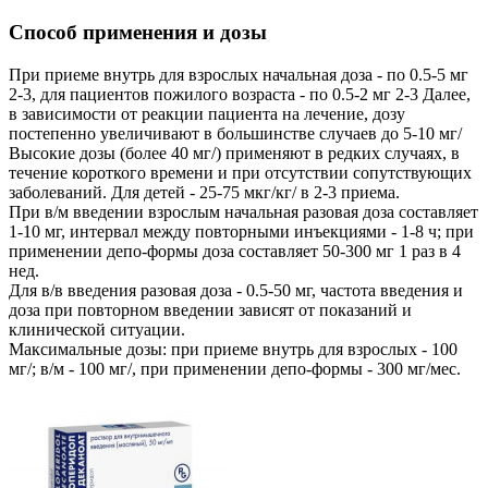
Способ применения и дозы
При приеме внутрь для взрослых начальная доза - по 0.5-5 мг
2-3, для пациентов пожилого возраста - по 0.5-2 мг 2-3 Далее,
в зависимости от реакции пациента на лечение, дозу
постепенно увеличивают в большинстве случаев до 5-10 мг/
Высокие дозы (более 40 мг/) применяют в редких случаях, в
течение короткого времени и при отсутствии сопутствующих
заболеваний. Для детей - 25-75 мкг/кг/ в 2-3 приема.
При в/м введении взрослым начальная разовая доза составляет
1-10 мг, интервал между повторными инъекциями - 1-8 ч; при
применении депо-формы доза составляет 50-300 мг 1 раз в 4
нед.
Для в/в введения разовая доза - 0.5-50 мг, частота введения и
доза при повторном введении зависят от показаний и
клинической ситуации.
Максимальные дозы: при приеме внутрь для взрослых - 100
мг/; в/м - 100 мг/, при применении депо-формы - 300 мг/мес.