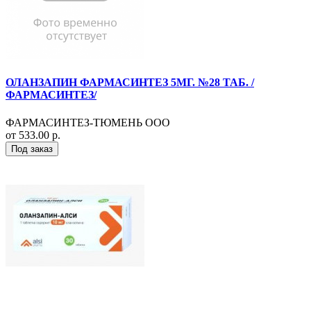
ОЛАНЗАПИН ФАРМАСИНТЕЗ 5МГ. №28 ТАБ. /
ФАРМАСИНТЕЗ/
ФАРМАСИНТЕЗ-ТЮМЕНЬ ООО
от 533.00 р.
Под заказ