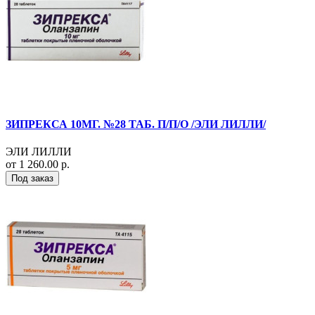
ЗИПРЕКСА 10МГ. №28 ТАБ. П/П/О /ЭЛИ ЛИЛЛИ/
ЭЛИ ЛИЛЛИ
от 1 260.00 р.
Под заказ