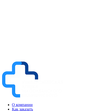
О компании
Как заказать