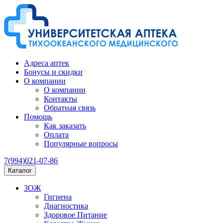
Адреса аптек
Бонусы и скидки
О компании
О компании
Контакты
Обратная связь
Помощь
Как заказать
Оплата
Популярные вопросы
7(994)021-07-86
Каталог
ЗОЖ
Гигиена
Диагностика
Здоровое Питание