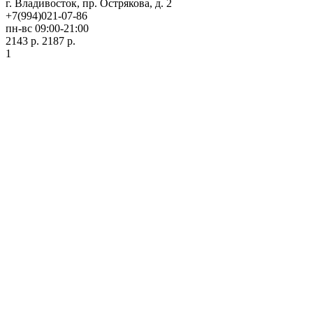
г. Владивосток, пр. Острякова, д. 2
+7(994)021-07-86
пн-вс 09:00-21:00
2143 р.
2187 р.
1