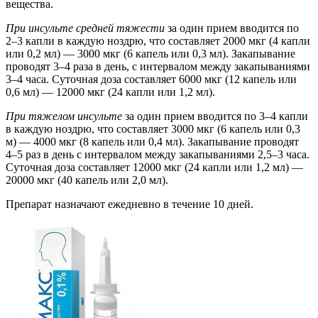
вещества.
При инсульте средней тяжести
за один прием вводится по
2–3 капли в каждую ноздрю, что составляет 2000 мкг (4 капли
или 0,2 мл) — 3000 мкг (6 капель или 0,3 мл). Закапывание
проводят 3–4 раза в день, с интервалом между закапываниями
3–4 часа. Суточная доза составляет 6000 мкг (12 капель или
0,6 мл) — 12000 мкг (24 капли или 1,2 мл).
При тяжелом инсульте
за один прием вводится по 3–4 капли
в каждую ноздрю, что составляет 3000 мкг (6 капель или 0,3
м) — 4000 мкг (8 капель или 0,4 мл). Закапывание проводят
4–5 раз в день с интервалом между закапываниями 2,5–3 часа.
Суточная доза составляет 12000 мкг (24 капли или 1,2 мл) —
20000 мкг (40 капель или 2,0 мл).
Препарат назначают ежедневно в течение 10 дней.