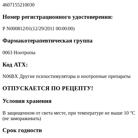
4607155210030
Номер регистрационного удостоверения:
Р N000812/01(12/29/2011 00:00:00)
Фармакотерапевтическая группа
0063 Ноотропы
Код АТХ:
N06BX Другие психостимуляторы и ноотропные препараты
ОТПУСКАЕТСЯ ПО РЕЦЕПТУ!
Условия хранения
В защищенном от света месте, при температуре не выше 10 °C
(не замораживать)
Срок годности