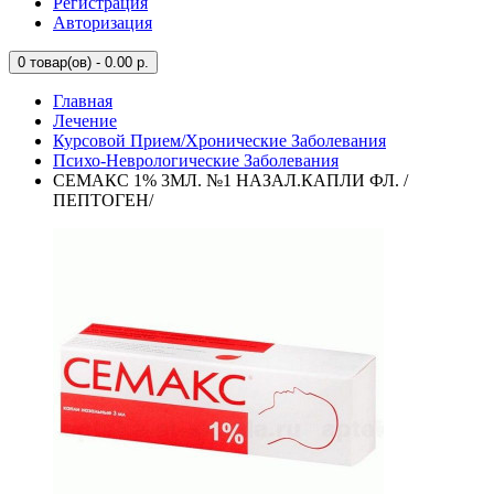
Регистрация
Авторизация
0
товар(ов) - 0.00 р.
Главная
Лечение
Курсовой Прием/Хронические Заболевания
Психо-Неврологические Заболевания
СЕМАКС 1% 3МЛ. №1 НАЗАЛ.КАПЛИ ФЛ. /
ПЕПТОГЕН/