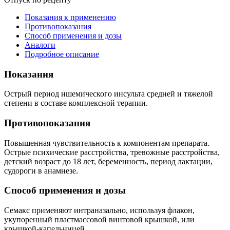
Показания к применению
Противопоказания
Способ применения и дозы
Аналоги
Подробное описание
Показания
Острый период ишемического инсульта средней и тяжелой
степени в составе комплексной терапии.
Противопоказания
Повышенная чувствительность к компонентам препарата.
Острые психические расстройства, тревожные расстройства,
детский возраст до 18 лет, беременность, период лактации,
судороги в анамнезе.
Способ применения и дозы
Семакс применяют интраназально, используя флакон,
укупоренный пластмассовой винтовой крышкой, или
крышкой-капельницей.