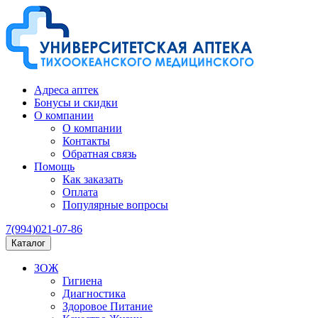
Адреса аптек
Бонусы и скидки
О компании
О компании
Контакты
Обратная связь
Помощь
Как заказать
Оплата
Популярные вопросы
7(994)021-07-86
Каталог
ЗОЖ
Гигиена
Диагностика
Здоровое Питание