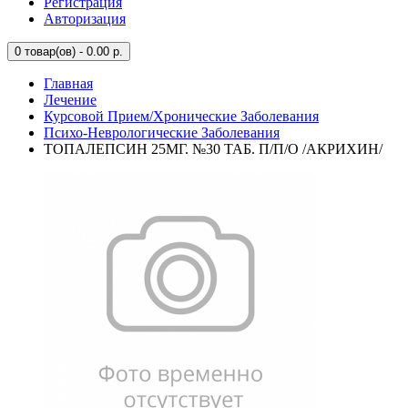
Регистрация
Авторизация
0
товар(ов) - 0.00 р.
Главная
Лечение
Курсовой Прием/Хронические Заболевания
Психо-Неврологические Заболевания
ТОПАЛЕПСИН 25МГ. №30 ТАБ. П/П/О /АКРИХИН/