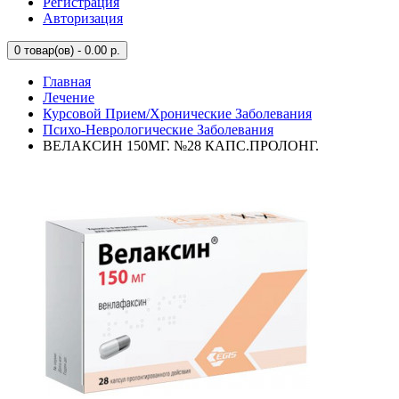
Регистрация
Авторизация
0
товар(ов) - 0.00 р.
Главная
Лечение
Курсовой Прием/Хронические Заболевания
Психо-Неврологические Заболевания
ВЕЛАКСИН 150МГ. №28 КАПС.ПРОЛОНГ.