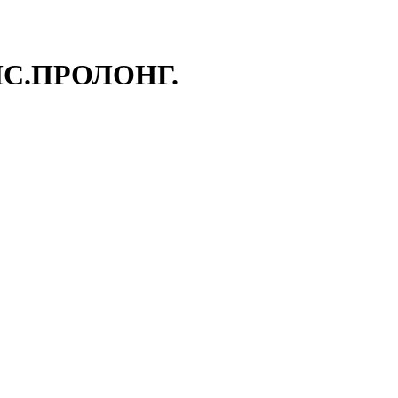
ПС.ПРОЛОНГ.