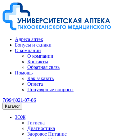
Адреса аптек
Бонусы и скидки
О компании
О компании
Контакты
Обратная связь
Помощь
Как заказать
Оплата
Популярные вопросы
7(994)021-07-86
Каталог
ЗОЖ
Гигиена
Диагностика
Здоровое Питание