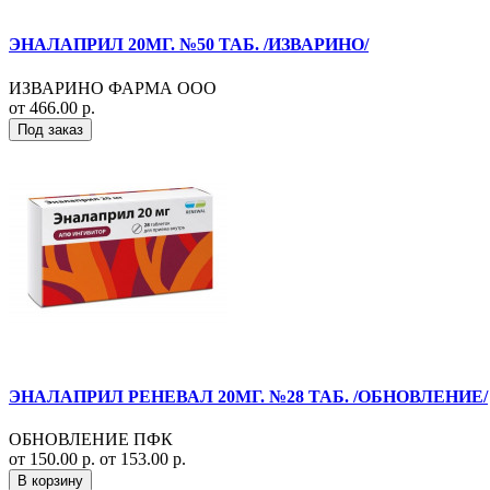
ЭНАЛАПРИЛ 20МГ. №50 ТАБ. /ИЗВАРИНО/
ИЗВАРИНО ФАРМА ООО
от 466.00 р.
Под заказ
ЭНАЛАПРИЛ РЕНЕВАЛ 20МГ. №28 ТАБ. /ОБНОВЛЕНИЕ/
ОБНОВЛЕНИЕ ПФК
от 150.00 р.
от 153.00 р.
В корзину