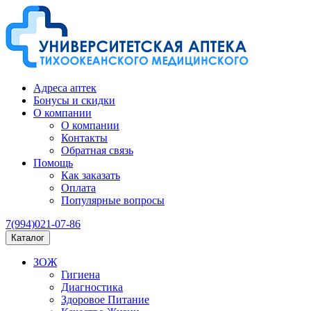
Адреса аптек
Бонусы и скидки
О компании
О компании
Контакты
Обратная связь
Помощь
Как заказать
Оплата
Популярные вопросы
7(994)021-07-86
Каталог
ЗОЖ
Гигиена
Диагностика
Здоровое Питание