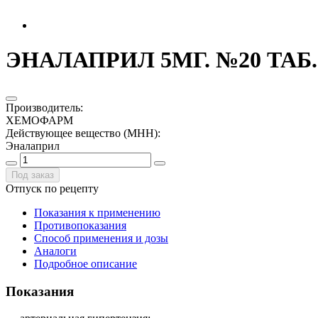
ЭНАЛАПРИЛ 5МГ. №20 ТАБ
Производитель
:
ХЕМОФАРМ
Действующее вещество (МНН)
:
Эналаприл
Под заказ
Отпуск по рецепту
Показания к применению
Противопоказания
Способ применения и дозы
Аналоги
Подробное описание
Показания