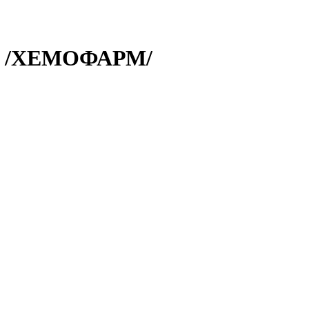
. /ХЕМОФАРМ/