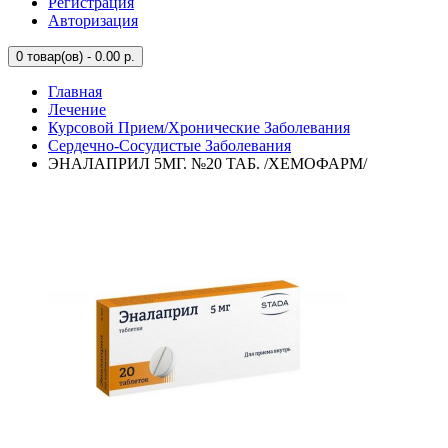
Регистрация
Авторизация
0
товар(ов) - 0.00 р.
Главная
Лечение
Курсовой Прием/Хронические Заболевания
Сердечно-Сосудистые Заболевания
ЭНАЛАПРИЛ 5МГ. №20 ТАБ. /ХЕМОФАРМ/