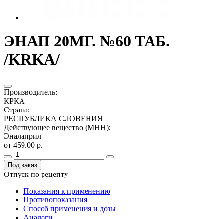
ЭНАП 20МГ. №60 ТАБ.
/KRKA/
Производитель
:
КРКА
Страна
:
РЕСПУБЛИКА СЛОВЕНИЯ
Действующее вещество (МНН)
:
Эналаприл
от 459.00 р.
Под заказ
Отпуск по рецепту
Показания к применению
Противопоказания
Способ применения и дозы
Аналоги