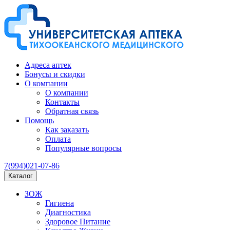
Адреса аптек
Бонусы и скидки
О компании
О компании
Контакты
Обратная связь
Помощь
Как заказать
Оплата
Популярные вопросы
7(994)021-07-86
Каталог
ЗОЖ
Гигиена
Диагностика
Здоровое Питание