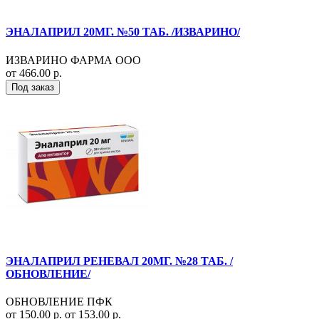
ЭНАЛАПРИЛ 20МГ. №50 ТАБ. /ИЗВАРИНО/
ИЗВАРИНО ФАРМА ООО
от 466.00 р.
Под заказ
ЭНАЛАПРИЛ РЕНЕВАЛ 20МГ. №28 ТАБ. /
ОБНОВЛЕНИЕ/
ОБНОВЛЕНИЕ ПФК
от 150.00 р.
от 153.00 р.