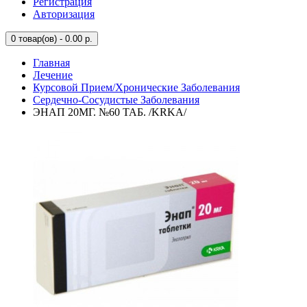
Регистрация
Авторизация
0
товар(ов) - 0.00 р.
Главная
Лечение
Курсовой Прием/Хронические Заболевания
Сердечно-Сосудистые Заболевания
ЭНАП 20МГ. №60 ТАБ. /KRKA/