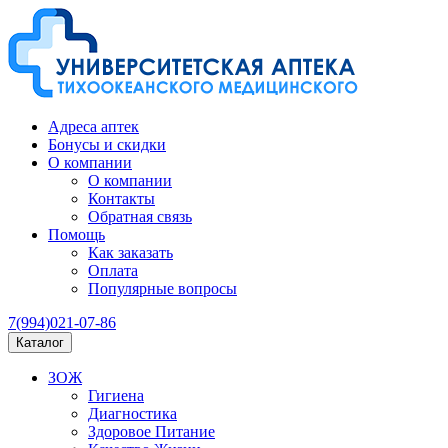
Адреса аптек
Бонусы и скидки
О компании
О компании
Контакты
Обратная связь
Помощь
Как заказать
Оплата
Популярные вопросы
7(994)021-07-86
Каталог
ЗОЖ
Гигиена
Диагностика
Здоровое Питание