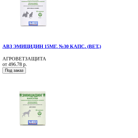
АВЗ ЭМИЦИДИН 15МГ. №30 КАПС. (ВЕТ.)
АГРОВЕТЗАЩИТА
от 496.78 р.
Под заказ