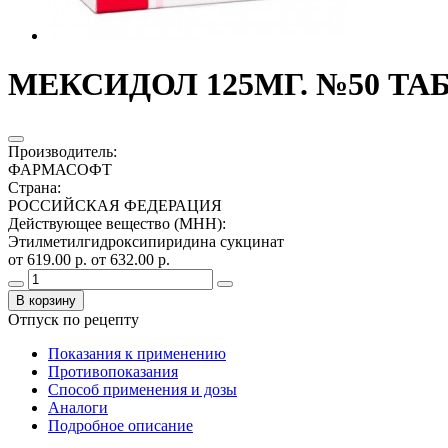
МЕКСИДОЛ 125МГ. №50 ТАБ
Производитель
:
ФАРМАСОФТ
Страна
:
РОССИЙСКАЯ ФЕДЕРАЦИЯ
Действующее вещество (МНН)
:
Этилметилгидроксипиридина сукцинат
от 619.00 р.
от 632.00 р.
В корзину
Отпуск по рецепту
Показания к применению
Противопоказания
Способ применения и дозы
Аналоги
Подробное описание