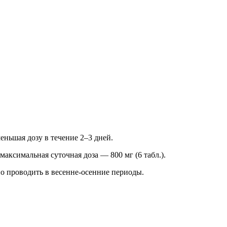
ньшая дозу в течение 2–3 дней.
аксимальная суточная доза — 800 мг (6 табл.).
о проводить в весенне-осенние периоды.