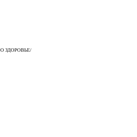
ИО ЗДОРОВЬЕ/