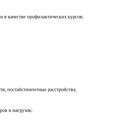
и в качестве профилактических курсов;
тв, постабстинентные расстройства;
ров и нагрузок;