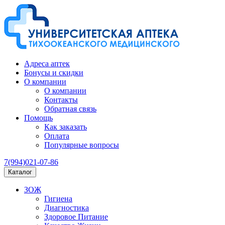
Адреса аптек
Бонусы и скидки
О компании
О компании
Контакты
Обратная связь
Помощь
Как заказать
Оплата
Популярные вопросы
7(994)021-07-86
Каталог
ЗОЖ
Гигиена
Диагностика
Здоровое Питание