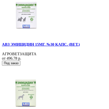
АВЗ ЭМИЦИДИН 15МГ. №30 КАПС. (ВЕТ.)
АГРОВЕТЗАЩИТА
от 496.78 р.
Под заказ