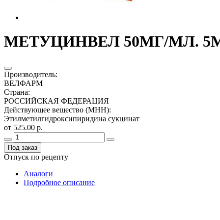
МЕТУЦИНВЕЛ 50МГ/МЛ. 5МЛ
Производитель
:
ВЕЛФАРМ
Страна
:
РОССИЙСКАЯ ФЕДЕРАЦИЯ
Действующее вещество (МНН)
:
Этилметилгидроксипиридина сукцинат
от 525.00 р.
Под заказ
Отпуск по рецепту
Аналоги
Подробное описание