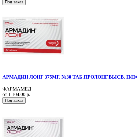
Под заказ
АРМАДИН ЛОНГ 375МГ. №30 ТАБ.ПРОЛОНГ.ВЫСВ. П/П/
ФАРМАМЕД
от 1 104.00 р.
Под заказ