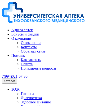
Адреса аптек
Бонусы и скидки
О компании
О компании
Контакты
Обратная связь
Помощь
Как заказать
Оплата
Популярные вопросы
7(994)021-07-86
Каталог
ЗОЖ
Гигиена
Диагностика
Здоровое Питание