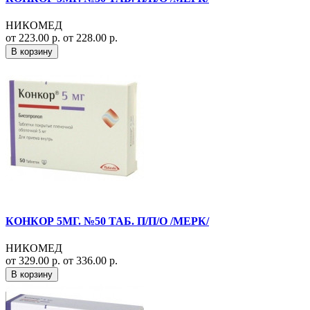
НИКОМЕД
от 223.00 р.
от 228.00 р.
В корзину
КОНКОР 5МГ. №50 ТАБ. П/П/О /МЕРК/
НИКОМЕД
от 329.00 р.
от 336.00 р.
В корзину