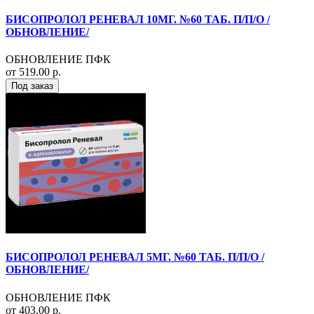
БИСОПРОЛОЛ РЕНЕВАЛ 10МГ. №60 ТАБ. П/П/О /
ОБНОВЛЕНИЕ/
ОБНОВЛЕНИЕ ПФК
от 519.00 р.
Под заказ
БИСОПРОЛОЛ РЕНЕВАЛ 5МГ. №60 ТАБ. П/П/О /
ОБНОВЛЕНИЕ/
ОБНОВЛЕНИЕ ПФК
от 403.00 р.