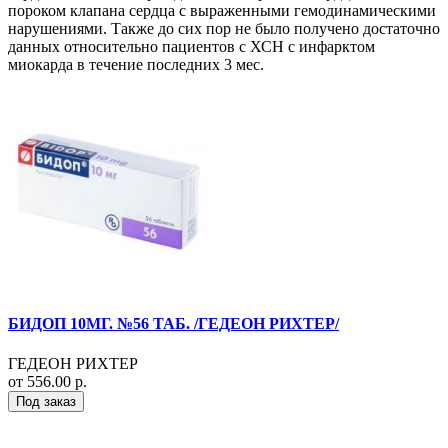
пороком клапана сердца с выраженными гемодинамическими
нарушениями. Также до сих пор не было получено достаточно
данных относительно пациентов с ХСН с инфарктом
миокарда в течение последних 3 мес.
БИДОП 10МГ. №56 ТАБ. /ГЕДЕОН РИХТЕР/
ГЕДЕОН РИХТЕР
от 556.00 р.
Под заказ