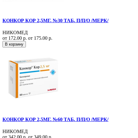
КОНКОР КОР 2,5МГ. №30 ТАБ. П/П/О /МЕРК/
НИКОМЕД
от 172.00 р.
от 175.00 р.
В корзину
КОНКОР КОР 2,5МГ. №60 ТАБ. П/П/О /МЕРК/
НИКОМЕД
от 342.00 р.
от 349.00 р.