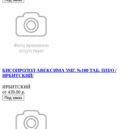
БИСОПРОЛОЛ АВЕКСИМА 5МГ. №100 ТАБ. П/П/О /
ИРБИТСКИЙ/
ИРБИТСКИЙ
от 439.00 р.
Под заказ