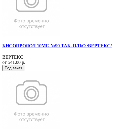
БИСОПРОЛОЛ 10МГ. №90 ТАБ. П/П/О /ВЕРТЕКС/
ВЕРТЕКС
от 541.00 р.
Под заказ