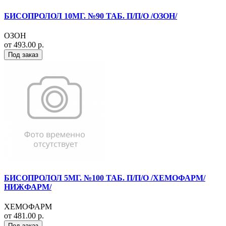
БИСОПРОЛОЛ 10МГ. №90 ТАБ. П/П/О /ОЗОН/
ОЗОН
от 493.00 р.
Под заказ
БИСОПРОЛОЛ 5МГ. №100 ТАБ. П/П/О /ХЕМОФАРМ/
НИЖФАРМ/
ХЕМОФАРМ
от 481.00 р.
Под заказ