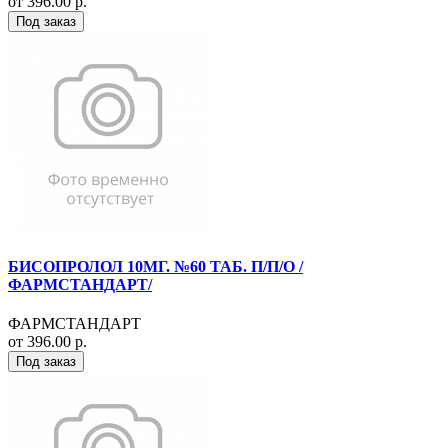
от 396.00 р.
Под заказ
БИСОПРОЛОЛ 10МГ. №60 ТАБ. П/П/О /
ФАРМСТАНДАРТ/
ФАРМСТАНДАРТ
от 396.00 р.
Под заказ