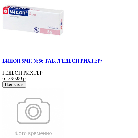
БИДОП 5МГ. №56 ТАБ. /ГЕДЕОН РИХТЕР/
ГЕДЕОН РИХТЕР
от 390.00 р.
Под заказ