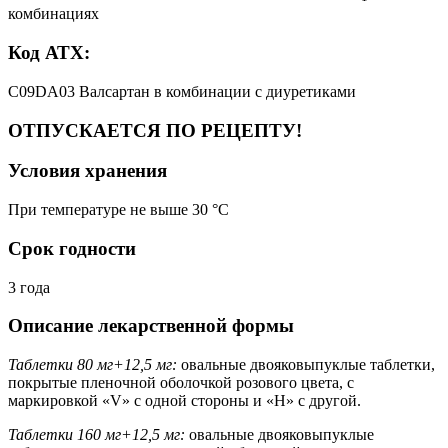
комбинациях
Код АТХ:
C09DA03 Валсартан в комбинации с диуретиками
ОТПУСКАЕТСЯ ПО РЕЦЕПТУ!
Условия хранения
При температуре не выше 30 °C
Срок годности
3 года
Описание лекарственной формы
Таблетки 80 мг+12,5 мг:
овальные двояковыпуклые таблетки,
покрытые пленочной оболочкой розового цвета, с
маркировкой «V» с одной стороны и «Н» с другой.
Таблетки 160 мг+12,5 мг:
овальные двояковыпуклые