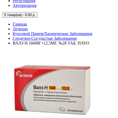
Регистрация
Авторизация
0
товар(ов) - 0.00 р.
Главная
Лечение
Курсовой Прием/Хронические Заболевания
Сердечно-Сосудистые Заболевания
ВАЛЗ Н 160МГ+12,5МГ. №28 ТАБ. П/П/О