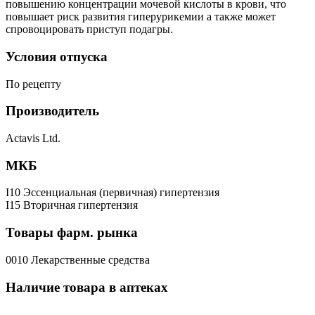
повышению концентрации мочевой кислоты в крови, что
повышает риск развития гиперурикемии а также может
спровоцировать приступ подагры.
Условия отпуска
По рецепту
Производитель
Actavis Ltd.
МКБ
I10 Эссенциальная (первичная) гипертензия
I15 Вторичная гипертензия
Товары фарм. рынка
0010 Лекарственные средства
Наличие товара в аптеках