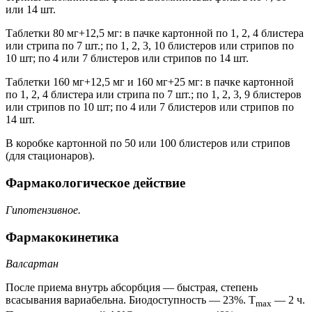
или 14 шт.
Таблетки 80 мг+12,5 мг: в пачке картонной по 1, 2, 4 блистера
или стрипа по 7 шт.; по 1, 2, 3, 10 блистеров или стрипов по
10 шт; по 4 или 7 блистеров или стрипов по 14 шт.
Таблетки 160 мг+12,5 мг и 160 мг+25 мг: в пачке картонной
по 1, 2, 4 блистера или стрипа по 7 шт.; по 1, 2, 3, 9 блистеров
или стрипов по 10 шт; по 4 или 7 блистеров или стрипов по
14 шт.
В коробке картонной по 50 или 100 блистеров или стрипов
(для стационаров).
Фармакологическое действие
Гипотензивное.
Фармакокинетика
Валсартан
После приема внутрь абсорбция — быстрая, степень
всасывания вариабельна. Биодоступность — 23%. T
— 2 ч.
max