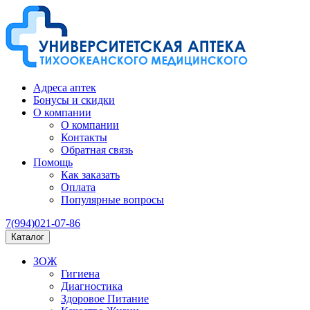
Адреса аптек
Бонусы и скидки
О компании
О компании
Контакты
Обратная связь
Помощь
Как заказать
Оплата
Популярные вопросы
7(994)021-07-86
Каталог
ЗОЖ
Гигиена
Диагностика
Здоровое Питание