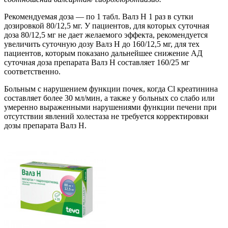
Рекомендуемая доза — по 1 табл. Валз Н 1 раз в сутки
дозировкой 80/12,5 мг. У пациентов, для которых суточная
доза 80/12,5 мг не дает желаемого эффекта, рекомендуется
увеличить суточную дозу Валз Н до 160/12,5 мг, для тех
пациентов, которым показано дальнейшее снижение АД
суточная доза препарата Валз Н составляет 160/25 мг
соответственно.
Больным с нарушением функции почек, когда Cl креатинина
составляет более 30 мл/мин, а также у больных со слабо или
умеренно выраженными нарушениями функции печени при
отсутствии явлений холестаза не требуется корректировки
дозы препарата Валз Н.