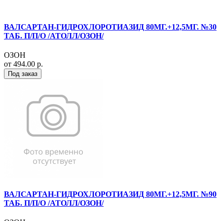
ВАЛСАРТАН-ГИДРОХЛОРОТИАЗИД 80МГ.+12,5МГ. №30
ТАБ. П/П/О /АТОЛЛ/ОЗОН/
ОЗОН
от 494.00 р.
Под заказ
ВАЛСАРТАН-ГИДРОХЛОРОТИАЗИД 80МГ.+12,5МГ. №90
ТАБ. П/П/О /АТОЛЛ/ОЗОН/