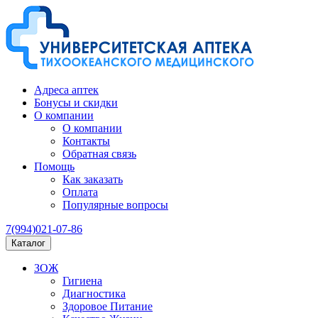
Адреса аптек
Бонусы и скидки
О компании
О компании
Контакты
Обратная связь
Помощь
Как заказать
Оплата
Популярные вопросы
7(994)021-07-86
Каталог
ЗОЖ
Гигиена
Диагностика
Здоровое Питание