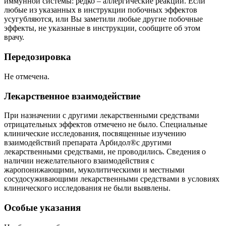
иммунной системы: редко – аллергические реакции. Если
любые из указанных в инструкции побочных эффектов
усугубляются, или Вы заметили любые другие побочные
эффекты, не указанные в инструкции, сообщите об этом
врачу.
Передозировка
Не отмечена.
Лекарственное взаимодействие
При назначении с другими лекарственными средствами
отрицательных эффектов отмечено не было. Специальные
клинические исследования, посвященные изучению
взаимодействий препарата Арбидол®с другими
лекарственными средствами, не проводились. Сведения о
наличии нежелательного взаимодействия с
жаропонижающими, муколитическими и местными
сосудосуживающими лекарственными средствами в условиях
клинического исследования не были выявлены.
Особые указания