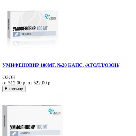
УМИФЕНОВИР 100МГ. №20 КАПС. /АТОЛЛ/ОЗОН/
ОЗОН
от 512.00 р.
от 522.00 р.
В корзину