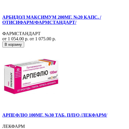
АРБИДОЛ МАКСИМУМ 200МГ. №20 КАПС. /
ОТИСИФАРМ/ФАРМСТАНДАРТ/
ФАРМСТАНДАРТ
от 1 054.00 р.
от 1 075.00 р.
В корзину
АРПЕФЛЮ 100МГ. №30 ТАБ. П/П/О /ЛЕКФАРМ/
ЛЕКФАРМ