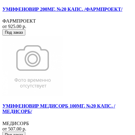
УМИФЕНОВИР 200МГ. №20 КАПС. /ФАРМПРОЕКТ/
ФАРМПРОЕКТ
от 925.00 р.
Под заказ
УМИФЕНОВИР МЕДИСОРБ 100МГ. №20 КАПС. /
МЕДИСОРБ/
МЕДИСОРБ
от 507.00 р.
Под заказ