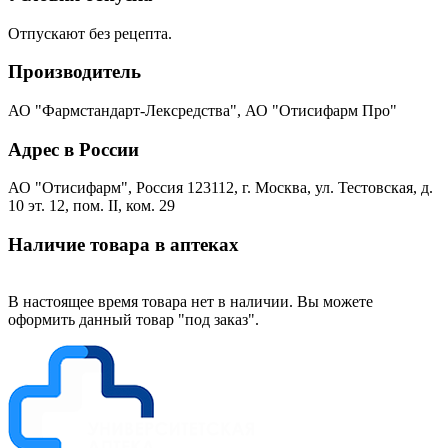
Отпускают без рецепта.
Производитель
АО "Фармстандарт-Лексредства", АО "Отисифарм Про"
Адрес в России
АО "Отисифарм", Россия 123112, г. Москва, ул. Тестовская, д.
10 эт. 12, пом. II, ком. 29
Наличие товара в аптеках
В настоящее время товара нет в наличии. Вы можете
оформить данный товар "под заказ".