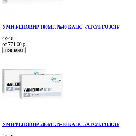
УМИФЕНОВИР 100МГ. №40 КАПС. /АТОЛЛ/ОЗОН/
ОЗОН
от 771.00 р.
Под заказ
УМИФЕНОВИР 200МГ. №10 КАПС. /АТОЛЛ/ОЗОН/