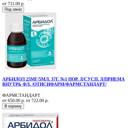
от 711.00 р.
Под заказ
АРБИДОЛ 25МГ/5МЛ. 37Г. №1 ПОР. Д/СУСП. Д/ПРИЕМА
ВНУТРЬ ФЛ. /ОТИСИФАРМ/ФАРМСТАНДАРТ/
ФАРМСТАНДАРТ
от 650.00 р.
от 722.00 р.
В корзину