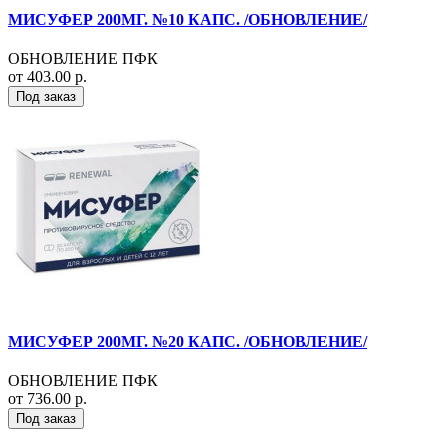
МИСУФЕР 200МГ. №10 КАПС. /ОБНОВЛЕНИЕ/
ОБНОВЛЕНИЕ ПФК
от 403.00 р.
Под заказ
МИСУФЕР 200МГ. №20 КАПС. /ОБНОВЛЕНИЕ/
ОБНОВЛЕНИЕ ПФК
от 736.00 р.
Под заказ