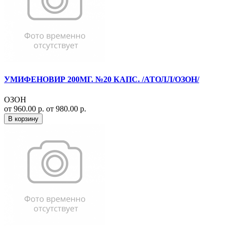
УМИФЕНОВИР 200МГ. №20 КАПС. /АТОЛЛ/ОЗОН/
ОЗОН
от 960.00 р.
от 980.00 р.
В корзину