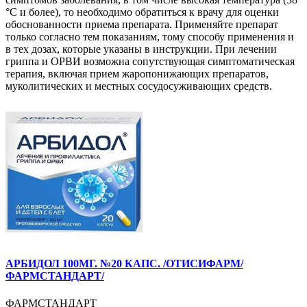
°С и более), то необходимо обратиться к врачу для оценки
обоснованности приема препарата. Применяйте препарат
только согласно тем показаниям, тому способу применения и
в тех дозах, которые указаны в инструкции. При лечении
гриппа и ОРВИ возможна сопутствующая симптоматическая
терапия, включая прием жаропонижающих препаратов,
муколитических и местных сосудосуживающих средств.
АРБИДОЛ 100МГ. №20 КАПС. /ОТИСИФАРМ/
ФАРМСТАНДАРТ/
ФАРМСТАНДАРТ