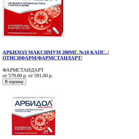
АРБИДОЛ МАКСИМУМ 200МГ. №10 КАПС. /
ОТИСИФАРМ/ФАРМСТАНДАРТ/
ФАРМСТАНДАРТ
от 579.00 р.
от 591.00 р.
В корзину