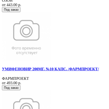
ОЗОН
от 443.00 р.
Под заказ
УМИФЕНОВИР 200МГ. №10 КАПС. /ФАРМПРОЕКТ/
ФАРМПРОЕКТ
от 493.00 р.
Под заказ