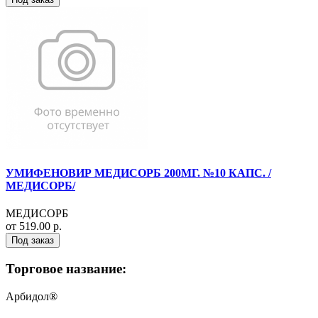
УМИФЕНОВИР МЕДИСОРБ 200МГ. №10 КАПС. /
МЕДИСОРБ/
МЕДИСОРБ
от 519.00 р.
Под заказ
Торговое название:
Арбидол®