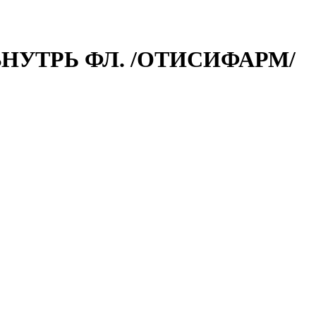
 ВНУТРЬ ФЛ. /ОТИСИФАРМ/