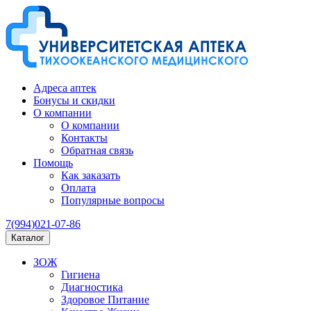
Адреса аптек
Бонусы и скидки
О компании
О компании
Контакты
Обратная связь
Помощь
Как заказать
Оплата
Популярные вопросы
7(994)021-07-86
Каталог
ЗОЖ
Гигиена
Диагностика
Здоровое Питание