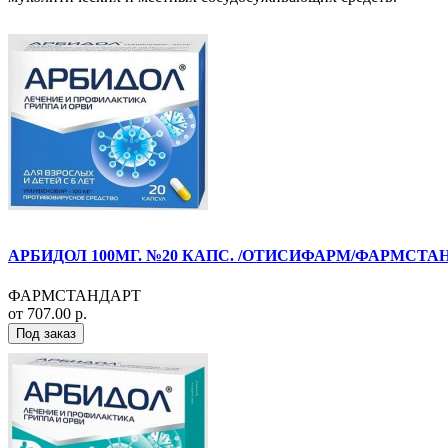
АРБИДОЛ 100МГ. №20 КАПС. /ОТИСИФАРМ/ФАРМСТА
ФАРМСТАНДАРТ
от 707.00 р.
Под заказ