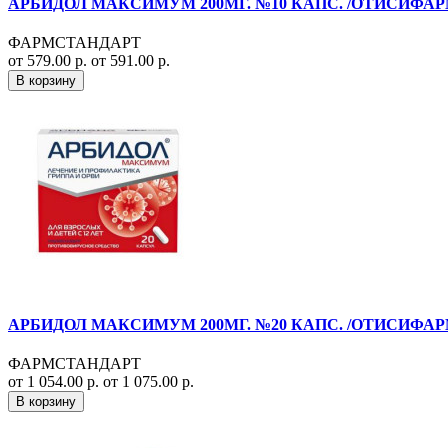
АРБИДОЛ МАКСИМУМ 200МГ. №10 КАПС. /ОТИСИФА
ФАРМСТАНДАРТ
от 579.00 р.
от 591.00 р.
В корзину
АРБИДОЛ МАКСИМУМ 200МГ. №20 КАПС. /ОТИСИФА
ФАРМСТАНДАРТ
от 1 054.00 р.
от 1 075.00 р.
В корзину