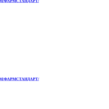
РМ/ФАРМСТАНДАРТ/
РМ/ФАРМСТАНДАРТ/