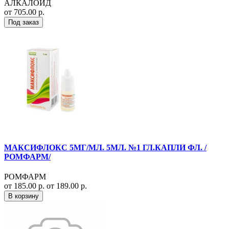
АЛКАЛОИД
от 705.00 р.
Под заказ
МАКСИФЛОКС 5МГ/МЛ. 5МЛ. №1 ГЛ.КАПЛИ ФЛ. /
РОМФАРМ/
РОМФАРМ
от 185.00 р.
от 189.00 р.
В корзину