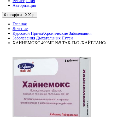
Регистрация
Авторизация
0
товар(ов) - 0.00 р.
Главная
Лечение
Курсовой Прием/Хронические Заболевания
Заболевания Дыхательных Путей
ХАЙНЕМОКС 400МГ. №5 ТАБ. П/О /ХАЙГЛАНС/