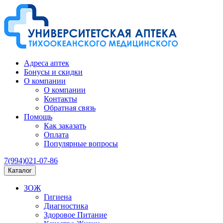
Адреса аптек
Бонусы и скидки
О компании
О компании
Контакты
Обратная связь
Помощь
Как заказать
Оплата
Популярные вопросы
7(994)021-07-86
Каталог
ЗОЖ
Гигиена
Диагностика
Здоровое Питание