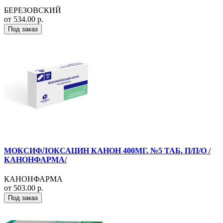
БЕРЕЗОВСКИЙ
от 534.00 р.
Под заказ
МОКСИФЛОКСАЦИН КАНОН 400МГ. №5 ТАБ. П/П/О /
КАНОНФАРМА/
КАНОНФАРМА
от 503.00 р.
Под заказ