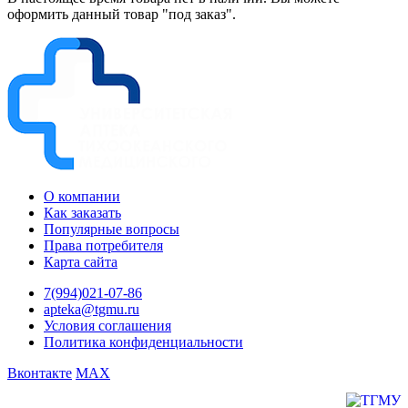
оформить данный товар "под заказ".
О компании
Как заказать
Популярные вопросы
Права потребителя
Карта сайта
7(994)021-07-86
apteka@tgmu.ru
Условия соглашения
Политика конфиденциальности
Вконтакте
MAX