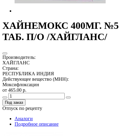
ХАЙНЕМОКС 400МГ. №5
ТАБ. П/О /ХАЙГЛАНС/
Производитель
:
ХАЙГЛАНС
Страна
:
РЕСПУБЛИКА ИНДИЯ
Действующее вещество (МНН)
:
Моксифлоксацин
от 465.00 р.
Под заказ
Отпуск по рецепту
Аналоги
Подробное описание