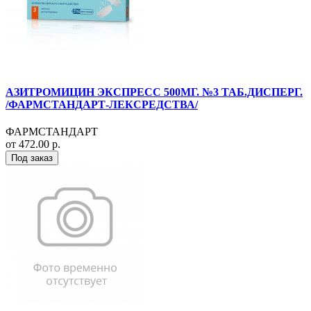
АЗИТРОМИЦИН ЭКСПРЕСС 500МГ. №3 ТАБ.ДИСПЕРГ.
/ФАРМСТАНДАРТ-ЛЕКСРЕДСТВА/
ФАРМСТАНДАРТ
от 472.00 р.
Под заказ