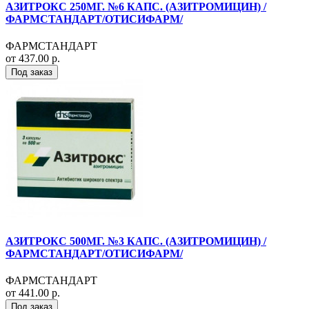
АЗИТРОКС 250МГ. №6 КАПС. (АЗИТРОМИЦИН) /
ФАРМСТАНДАРТ/ОТИСИФАРМ/
ФАРМСТАНДАРТ
от 437.00 р.
Под заказ
АЗИТРОКС 500МГ. №3 КАПС. (АЗИТРОМИЦИН) /
ФАРМСТАНДАРТ/ОТИСИФАРМ/
ФАРМСТАНДАРТ
от 441.00 р.
Под заказ