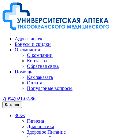
Адреса аптек
Бонусы и скидки
О компании
О компании
Контакты
Обратная связь
Помощь
Как заказать
Оплата
Популярные вопросы
7(994)021-07-86
Каталог
ЗОЖ
Гигиена
Диагностика
Здоровое Питание