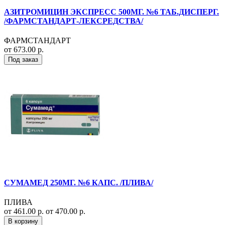
АЗИТРОМИЦИН ЭКСПРЕСС 500МГ. №6 ТАБ.ДИСПЕРГ.
/ФАРМСТАНДАРТ-ЛЕКСРЕДСТВА/
ФАРМСТАНДАРТ
от 673.00 р.
Под заказ
СУМАМЕД 250МГ. №6 КАПС. /ПЛИВА/
ПЛИВА
от 461.00 р.
от 470.00 р.
В корзину