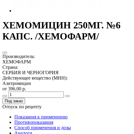
ХЕМОМИЦИН 250МГ. №6
КАПС. /ХЕМОФАРМ/
Производитель
:
ХЕМОФАРМ
Страна
:
СЕРБИЯ И ЧЕРНОГОРИЯ
Действующее вещество (МНН)
:
Азитромицин
от 396.00 р.
Под заказ
Отпуск по рецепту
Показания к применению
Противопоказания
Способ применения и дозы
Аналоги