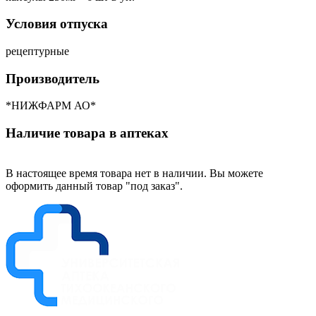
Условия отпуска
рецептурные
Производитель
*НИЖФАРМ АО*
Наличие товара в аптеках
В настоящее время товара нет в наличии. Вы можете
оформить данный товар "под заказ".