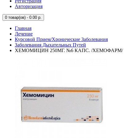
Регистрация
Авторизация
0
товар(ов) - 0.00 р.
Главная
Лечение
Курсовой Прием/Хронические Заболевания
Заболевания Дыхательных Путей
ХЕМОМИЦИН 250МГ. №6 КАПС. /ХЕМОФАРМ/