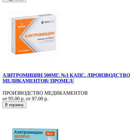
АЗИТРОМИЦИН 500МГ. №3 КАПС. /ПРОИЗВОДСТВО
МЕДИКАМЕНТОВ/ ПРОМЕД/
ПРОИЗВОДСТВО МЕДИКАМЕНТОВ
от 95.00 р.
от 97.00 р.
В корзину