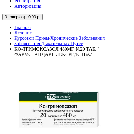
Регистрация
Авторизация
0
товар(ов) - 0.00 р.
Главная
Лечение
Курсовой Прием/Хронические Заболевания
Заболевания Дыхательных Путей
КО-ТРИМОКСАЗОЛ 480МГ. №20 ТАБ. /
ФАРМСТАНДАРТ-ЛЕКСРЕДСТВА/