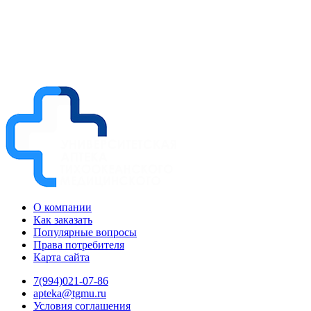
О компании
Как заказать
Популярные вопросы
Права потребителя
Карта сайта
7(994)021-07-86
apteka@tgmu.ru
Условия соглашения