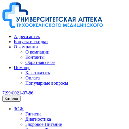
Адреса аптек
Бонусы и скидки
О компании
О компании
Контакты
Обратная связь
Помощь
Как заказать
Оплата
Популярные вопросы
7(994)021-07-86
Каталог
ЗОЖ
Гигиена
Диагностика
Здоровое Питание