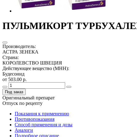
ПУЛЬМИКОРТ ТУРБУХАЛЕР 2
Производитель
:
АСТРА ЗЕНЕКА
Страна
:
КОРОЛЕВСТВО ШВЕЦИЯ
Действующее вещество (МНН)
:
Будесонид
от 503.00 р.
Под заказ
Оригинальный препарат
Отпуск по рецепту
Показания к применению
Противопоказания
Способ применения и дозы
Аналоги
Подробное описание