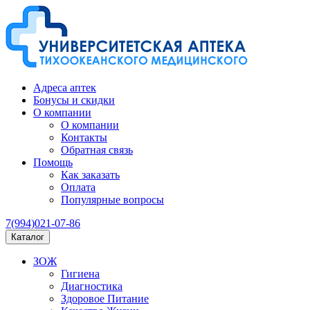
Адреса аптек
Бонусы и скидки
О компании
О компании
Контакты
Обратная связь
Помощь
Как заказать
Оплата
Популярные вопросы
7(994)021-07-86
Каталог
ЗОЖ
Гигиена
Диагностика
Здоровое Питание