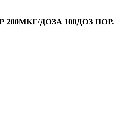
00МКГ/ДОЗА 100ДОЗ ПОР. Д