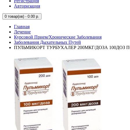
Регистрация
Авторизация
0
товар(ов) - 0.00 р.
Главная
Лечение
Курсовой Прием/Хронические Заболевания
Заболевания Дыхательных Путей
ПУЛЬМИКОРТ ТУРБУХАЛЕР 200МКГ/ДОЗА 100ДОЗ ПОР