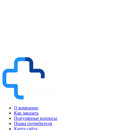
О компании
Как заказать
Популярные вопросы
Права потребителя
Карта сайта