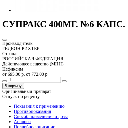
СУПРАКС 400МГ. №6 КАПС.
Производитель
:
ГЕДЕОН РИХТЕР
Страна
:
РОССИЙСКАЯ ФЕДЕРАЦИЯ
Действующее вещество (МНН)
:
Цефиксим
от 695.00 р.
от 772.00 р.
В корзину
Оригинальный препарат
Отпуск по рецепту
Показания к применению
Противопоказания
Способ применения и дозы
Аналоги
Подробное описание