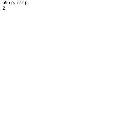
695 р.
772 р.
2