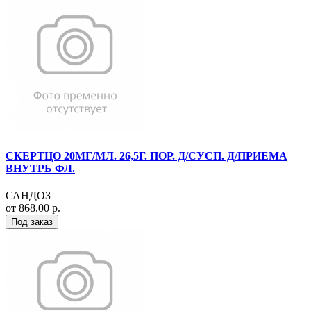
СКЕРТЦО 20МГ/МЛ. 26,5Г. ПОР. Д/СУСП. Д/ПРИЕМА
ВНУТРЬ ФЛ.
САНДОЗ
от 868.00 р.
Под заказ