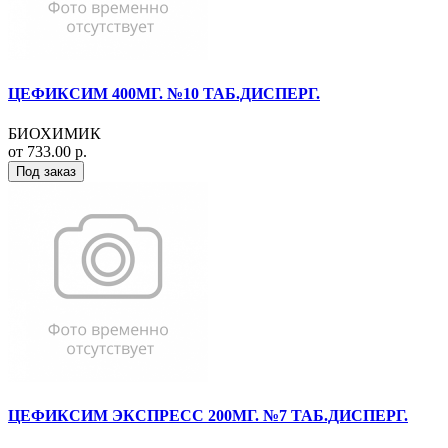
ЦЕФИКСИМ 400МГ. №10 ТАБ.ДИСПЕРГ.
БИОХИМИК
от 733.00 р.
Под заказ
ЦЕФИКСИМ ЭКСПРЕСС 200МГ. №7 ТАБ.ДИСПЕРГ.