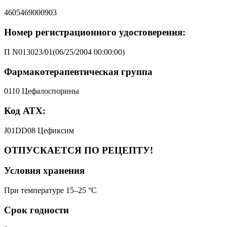
4605469000903
Номер регистрационного удостоверения:
П N013023/01(06/25/2004 00:00:00)
Фармакотерапевтическая группа
0110 Цефалоспорины
Код АТХ:
J01DD08 Цефиксим
ОТПУСКАЕТСЯ ПО РЕЦЕПТУ!
Условия хранения
При температуре 15–25 °C
Срок годности