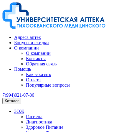
Адреса аптек
Бонусы и скидки
О компании
О компании
Контакты
Обратная связь
Помощь
Как заказать
Оплата
Популярные вопросы
7(994)021-07-86
Каталог
ЗОЖ
Гигиена
Диагностика
Здоровое Питание