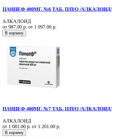
ПАНЦЕФ 400МГ. №6 ТАБ. П/П/О /АЛКАЛОИД/
АЛКАЛОИД
от 987.00 р.
от 1 097.00 р.
В корзину
ПАНЦЕФ 400МГ. №7 ТАБ. П/П/О /АЛКАЛОИД/
АЛКАЛОИД
от 1 081.00 р.
от 1 201.00 р.
В корзину