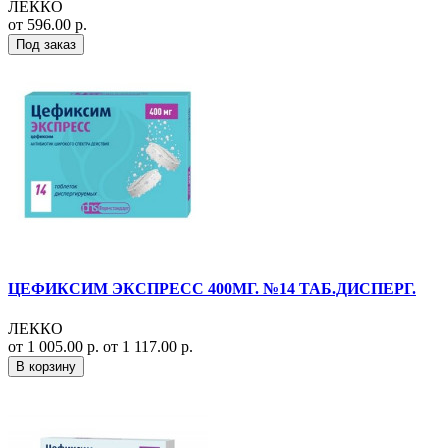
ЛЕККО
от 596.00 р.
Под заказ
ЦЕФИКСИМ ЭКСПРЕСС 400МГ. №14 ТАБ.ДИСПЕРГ.
ЛЕККО
от 1 005.00 р.
от 1 117.00 р.
В корзину