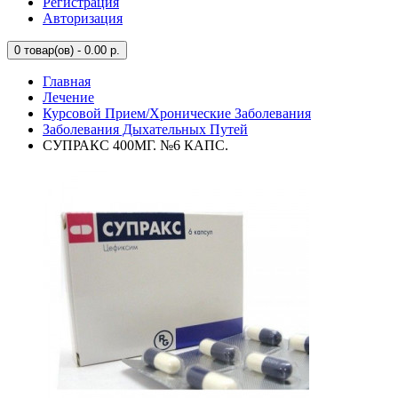
Регистрация
Авторизация
0
товар(ов) - 0.00 р.
Главная
Лечение
Курсовой Прием/Хронические Заболевания
Заболевания Дыхательных Путей
СУПРАКС 400МГ. №6 КАПС.