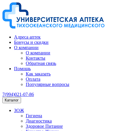
Адреса аптек
Бонусы и скидки
О компании
О компании
Контакты
Обратная связь
Помощь
Как заказать
Оплата
Популярные вопросы
7(994)021-07-86
Каталог
ЗОЖ
Гигиена
Диагностика
Здоровое Питание