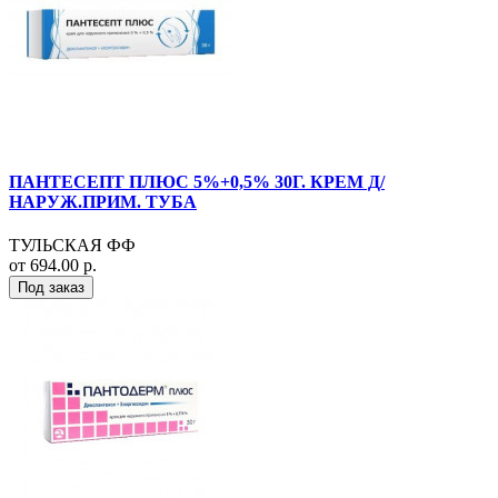
ПАНТЕСЕПТ ПЛЮС 5%+0,5% 30Г. КРЕМ Д/
НАРУЖ.ПРИМ. ТУБА
ТУЛЬСКАЯ ФФ
от 694.00 р.
Под заказ