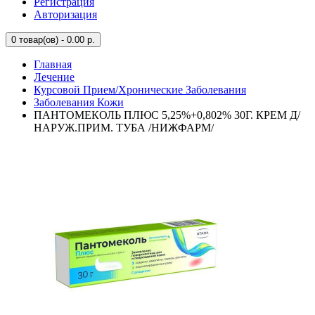
Регистрация
Авторизация
0
товар(ов) - 0.00 р.
Главная
Лечение
Курсовой Прием/Хронические Заболевания
Заболевания Кожи
ПАНТОМЕКОЛЬ ПЛЮС 5,25%+0,802% 30Г. КРЕМ Д/
НАРУЖ.ПРИМ. ТУБА /НИЖФАРМ/