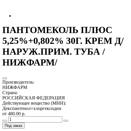
ПАНТОМЕКОЛЬ ПЛЮС
5,25%+0,802% 30Г. КРЕМ Д/
НАРУЖ.ПРИМ. ТУБА /
НИЖФАРМ/
Производитель
:
НИЖФАРМ
Страна
:
РОССИЙСКАЯ ФЕДЕРАЦИЯ
Действующее вещество (МНН)
:
Декспантенол+хлоргексидин
от 480.00 р.
Под заказ