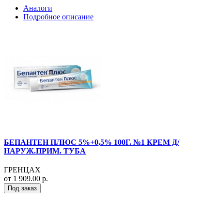
Аналоги
Подробное описание
БЕПАНТЕН ПЛЮС 5%+0,5% 100Г. №1 КРЕМ Д/
НАРУЖ.ПРИМ. ТУБА
ГРЕНЦАХ
от 1 909.00 р.
Под заказ