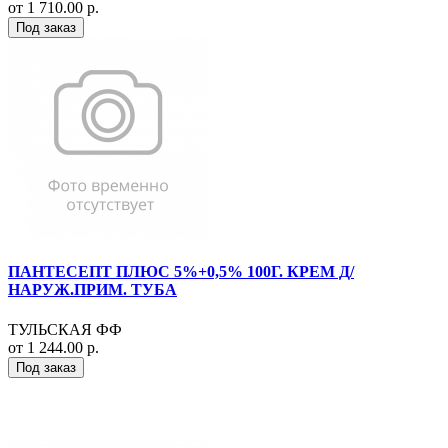
от 1 710.00 р.
Под заказ
ПАНТЕСЕПТ ПЛЮС 5%+0,5% 100Г. КРЕМ Д/
НАРУЖ.ПРИМ. ТУБА
ТУЛЬСКАЯ ФФ
от 1 244.00 р.
Под заказ