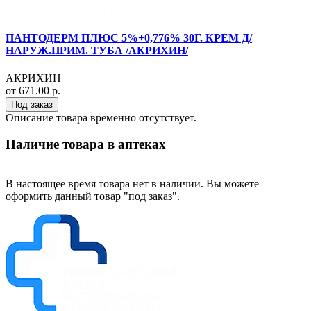
ПАНТОДЕРМ ПЛЮС 5%+0,776% 30Г. КРЕМ Д/
НАРУЖ.ПРИМ. ТУБА /АКРИХИН/
АКРИХИН
от 671.00 р.
Под заказ
Описание товара временно отсутствует.
Наличие товара в аптеках
В настоящее время товара нет в наличии. Вы можете
оформить данный товар "под заказ".