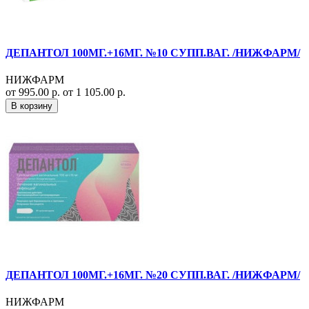
ДЕПАНТОЛ 100МГ.+16МГ. №10 СУПП.ВАГ. /НИЖФАРМ/
НИЖФАРМ
от 995.00 р.
от 1 105.00 р.
В корзину
ДЕПАНТОЛ 100МГ.+16МГ. №20 СУПП.ВАГ. /НИЖФАРМ/
НИЖФАРМ