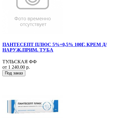
ПАНТЕСЕПТ ПЛЮС 5%+0,5% 100Г. КРЕМ Д/
НАРУЖ.ПРИМ. ТУБА
ТУЛЬСКАЯ ФФ
от 1 240.00 р.
Под заказ