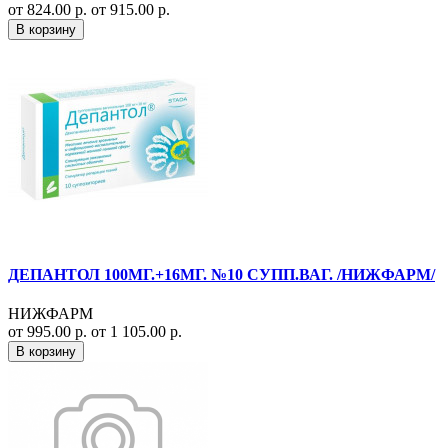
от 824.00 р.
от 915.00 р.
В корзину
ДЕПАНТОЛ 100МГ.+16МГ. №10 СУПП.ВАГ. /НИЖФАРМ/
НИЖФАРМ
от 995.00 р.
от 1 105.00 р.
В корзину