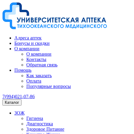
Адреса аптек
Бонусы и скидки
О компании
О компании
Контакты
Обратная связь
Помощь
Как заказать
Оплата
Популярные вопросы
7(994)021-07-86
Каталог
ЗОЖ
Гигиена
Диагностика
Здоровое Питание