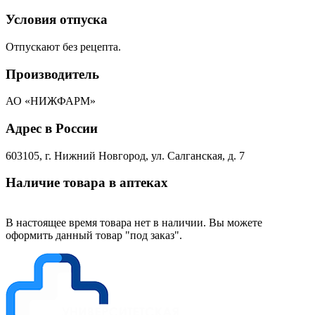
Условия отпуска
Отпускают без рецепта.
Производитель
АО «НИЖФАРМ»
Адрес в России
603105, г. Нижний Новгород, ул. Салганская, д. 7
Наличие товара в аптеках
В настоящее время товара нет в наличии. Вы можете
оформить данный товар "под заказ".