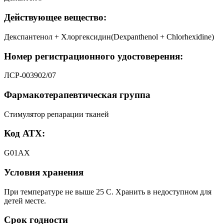
Действующее вещество:
Декспантенол + Хлоргексидин(Dexpanthenol + Chlorhexidine)
Номер регистрационного удостоверения:
ЛСР-003902/07
Фармакотерапевтическая группа
Стимулятор репарации тканей
Код АТХ:
G01АХ
Условия хранения
При температуре не выше 25 С. Хранить в недоступном для
детей месте.
Срок годности