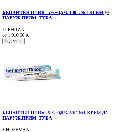
БЕПАНТЕН ПЛЮС 5%+0,5% 100Г. №1 КРЕМ Д/
НАРУЖ.ПРИМ. ТУБА
ГРЕНЦАХ
от 1 910.00 р.
Под заказ
БЕПАНТЕН ПЛЮС 5%+0,5% 30Г. №1 КРЕМ Д/
НАРУЖ.ПРИМ. ТУБА
F.HOFFMAN