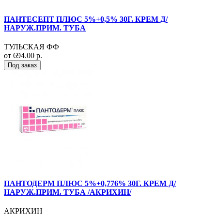
ПАНТЕСЕПТ ПЛЮС 5%+0,5% 30Г. КРЕМ Д/
НАРУЖ.ПРИМ. ТУБА
ТУЛЬСКАЯ ФФ
от 694.00 р.
Под заказ
ПАНТОДЕРМ ПЛЮС 5%+0,776% 30Г. КРЕМ Д/
НАРУЖ.ПРИМ. ТУБА /АКРИХИН/
АКРИХИН