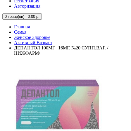
Регистрация
Авторизация
0
товар(ов) - 0.00 р.
Главная
Семья
Женское Здоровье
Активный Возраст
ДЕПАНТОЛ 100МГ.+16МГ. №20 СУПП.ВАГ. /
НИЖФАРМ/