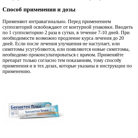
Способ применения и дозы
Применяют интравагинально. Перед применением
суппозиторий освобождают от контурной упаковки. Вводить
по 1 суппозиторию 2 раза в сутки, в течение 7-10 дней. При
необходимости возможно продление курса лечения до 20
дней. Если после лечения улучшения не наступает, или
симптомы усугубляются, или появляются новые симптомы,
необходимо проконсультироваться с врачом. Применяйте
препарат только согласно тем показаниям, тому способу
применения и в тех дозах, которые указаны в инструкции по
применению.