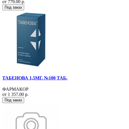
от 779.00 р.
Под заказ
ТАБЕНОВА 1,5МГ. №100 ТАБ.
ФАРМАКОР
от 1 357.00 р.
Под заказ