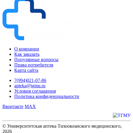
О компании
Как заказать
Популярные вопросы
Права потребителя
Карта сайта
7(994)021-07-86
apteka@tgmu.ru
Условия соглашения
Политика конфиденциальности
Вконтакте
MAX
© Университетская аптека Тихоокеанского медицинского,
2026