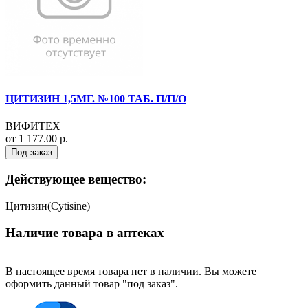
ЦИТИЗИН 1,5МГ. №100 ТАБ. П/П/О
ВИФИТЕХ
от 1 177.00 р.
Под заказ
Действующее вещество:
Цитизин(Cytisine)
Наличие товара в аптеках
В настоящее время товара нет в наличии. Вы можете
оформить данный товар "под заказ".