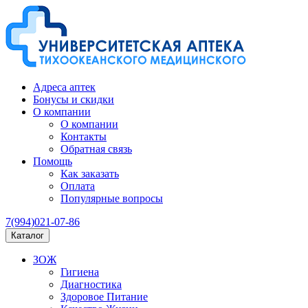
Адреса аптек
Бонусы и скидки
О компании
О компании
Контакты
Обратная связь
Помощь
Как заказать
Оплата
Популярные вопросы
7(994)021-07-86
Каталог
ЗОЖ
Гигиена
Диагностика
Здоровое Питание