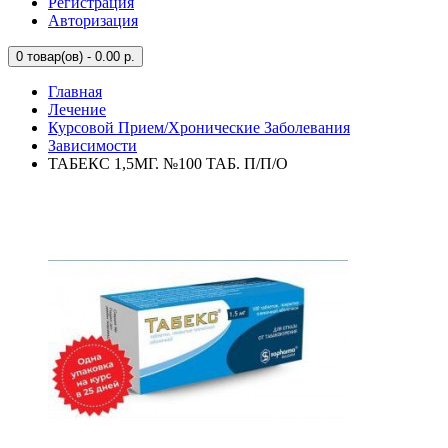
Регистрация
Авторизация
0
товар(ов) - 0.00 р.
Главная
Лечение
Курсовой Прием/Хронические Заболевания
Зависимости
ТАБЕКС 1,5МГ. №100 ТАБ. П/П/О