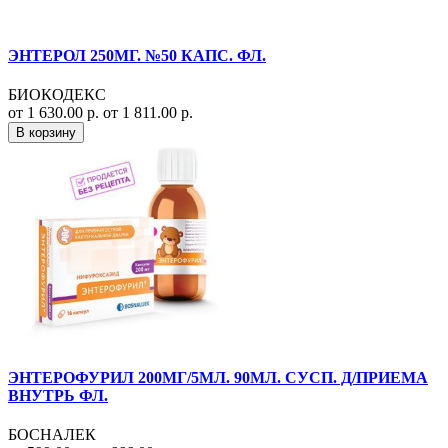
ЭНТЕРОЛ 250МГ. №50 КАПС. ФЛ.
БИОКОДЕКС
от 1 630.00 р.
от 1 811.00 р.
В корзину
ЭНТЕРОФУРИЛ 200МГ/5МЛ. 90МЛ. СУСП. Д/ПРИЕМА
ВНУТРЬ ФЛ.
БОСНАЛЕК