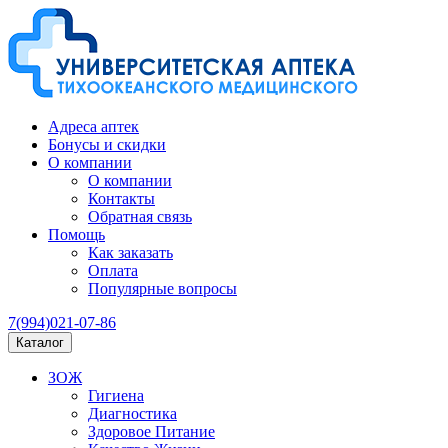
Адреса аптек
Бонусы и скидки
О компании
О компании
Контакты
Обратная связь
Помощь
Как заказать
Оплата
Популярные вопросы
7(994)021-07-86
Каталог
ЗОЖ
Гигиена
Диагностика
Здоровое Питание