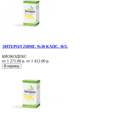
ЭНТЕРОЛ 250МГ. №30 КАПС. ФЛ.
БИОКОДЕКС
от 1 271.00 р.
от 1 412.00 р.
В корзину