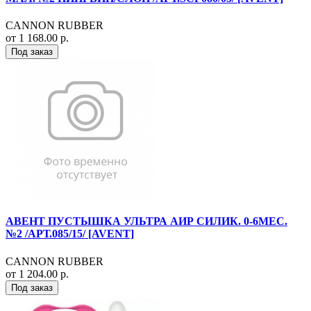
CANNON RUBBER
от 1 168.00 р.
Под заказ
АВЕНТ ПУСТЫШКА УЛЬТРА АИР СИЛИК. 0-6МЕС.
№2 /АРТ.085/15/ [AVENT]
CANNON RUBBER
от 1 204.00 р.
Под заказ