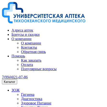
Адреса аптек
Бонусы и скидки
О компании
О компании
Контакты
Обратная связь
Помощь
Как заказать
Оплата
Популярные вопросы
7(994)021-07-86
Каталог
ЗОЖ
Гигиена
Диагностика
Здоровое Питание