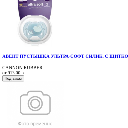
АВЕНТ ПУСТЫШКА УЛЬТРА-СОФТ СИЛИК. С ЩИТКОМ-НА
CANNON RUBBER
от 913.00 р.
Под заказ