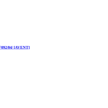
2/04/ [AVENT]