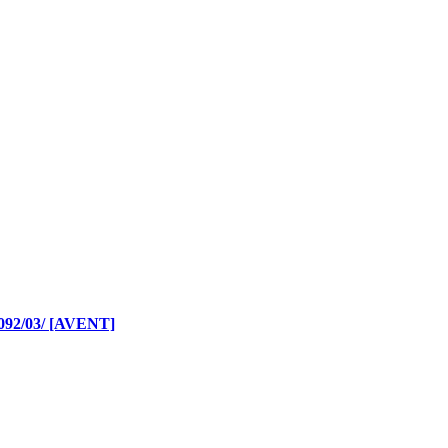
/03/ [AVENT]