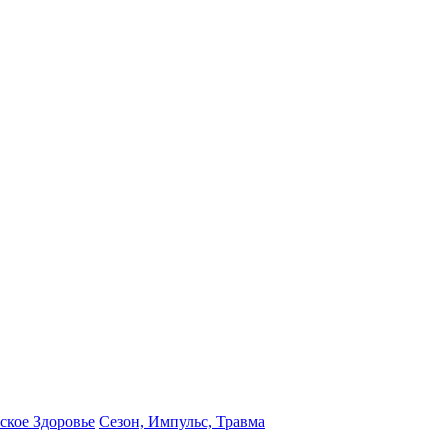
кое Здоровье
Сезон, Импульс, Травма