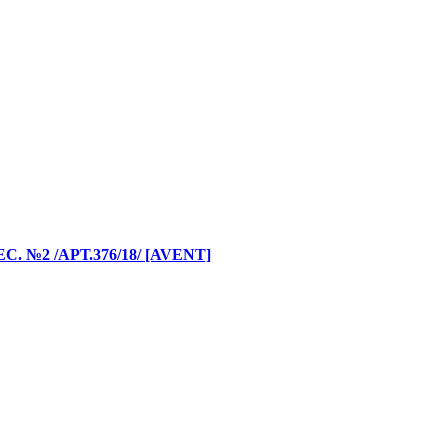
№2 /АРТ.376/18/ [AVENT]