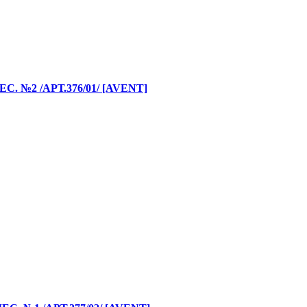
№2 /АРТ.376/01/ [AVENT]