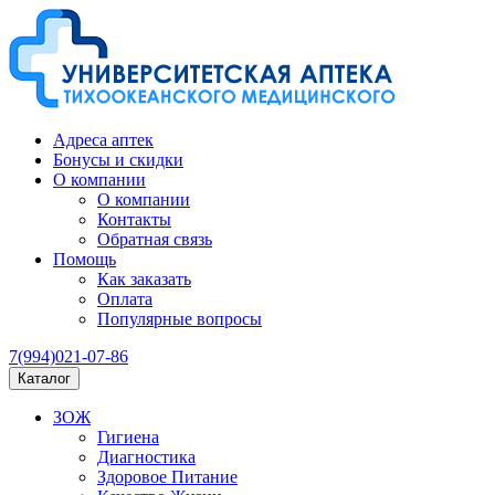
Адреса аптек
Бонусы и скидки
О компании
О компании
Контакты
Обратная связь
Помощь
Как заказать
Оплата
Популярные вопросы
7(994)021-07-86
Каталог
ЗОЖ
Гигиена
Диагностика
Здоровое Питание