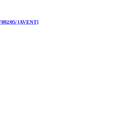
2/05/ [AVENT]